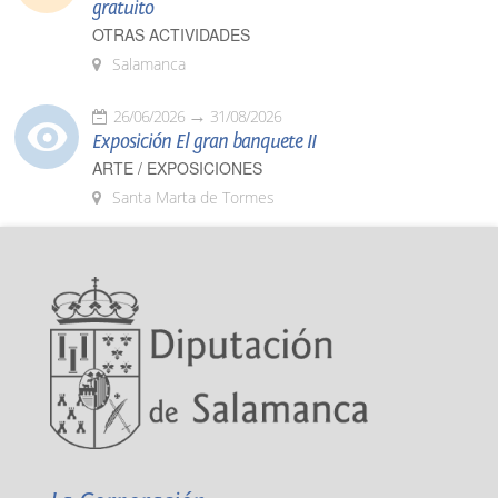
gratuito
OTRAS ACTIVIDADES
Salamanca
26/06/2026
31/08/2026
Exposición El gran banquete II
ARTE / EXPOSICIONES
Santa Marta de Tormes