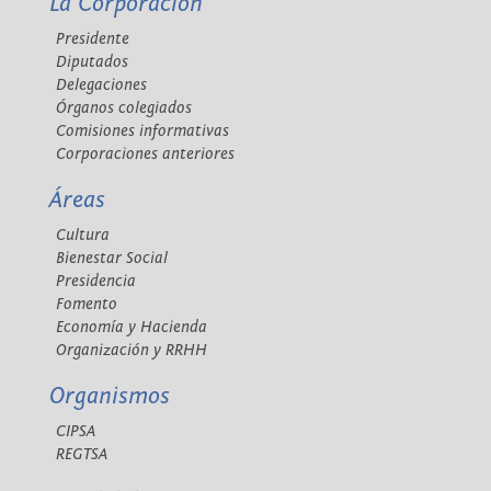
La Corporación
Presidente
Diputados
Delegaciones
Órganos colegiados
Comisiones informativas
Corporaciones anteriores
Áreas
Cultura
Bienestar Social
Presidencia
Fomento
Economía y Hacienda
Organización y RRHH
Organismos
CIPSA
REGTSA