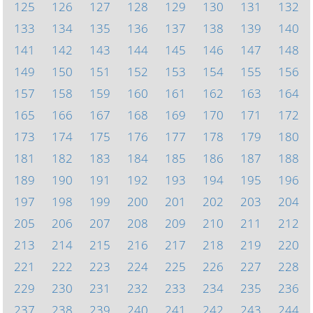
125
126
127
128
129
130
131
132
133
134
135
136
137
138
139
140
141
142
143
144
145
146
147
148
149
150
151
152
153
154
155
156
157
158
159
160
161
162
163
164
165
166
167
168
169
170
171
172
173
174
175
176
177
178
179
180
181
182
183
184
185
186
187
188
189
190
191
192
193
194
195
196
197
198
199
200
201
202
203
204
205
206
207
208
209
210
211
212
213
214
215
216
217
218
219
220
221
222
223
224
225
226
227
228
229
230
231
232
233
234
235
236
237
238
239
240
241
242
243
244