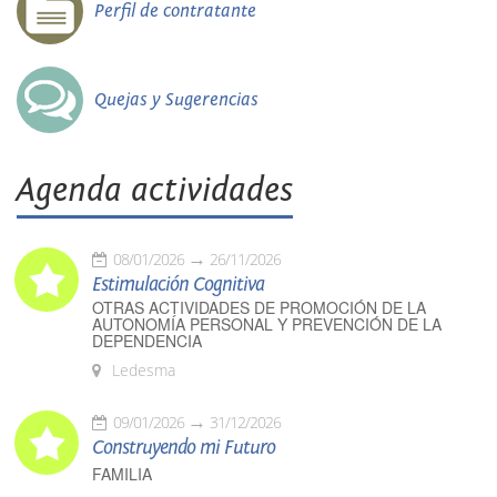
Perfil de contratante
Quejas y Sugerencias
Agenda actividades
08/01/2026
26/11/2026
Estimulación Cognitiva
OTRAS ACTIVIDADES DE PROMOCIÓN DE LA
AUTONOMÍA PERSONAL Y PREVENCIÓN DE LA
DEPENDENCIA
Ledesma
09/01/2026
31/12/2026
Construyendo mi Futuro
FAMILIA