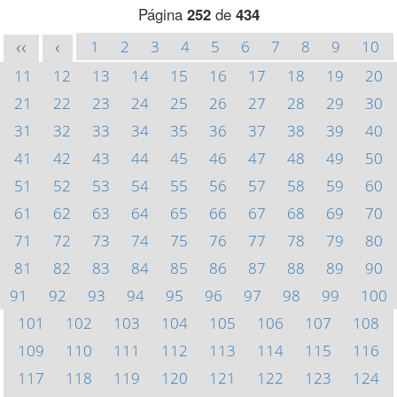
Página
252
de
434
1
2
3
4
5
6
7
8
9
10
<<
<
11
12
13
14
15
16
17
18
19
20
21
22
23
24
25
26
27
28
29
30
31
32
33
34
35
36
37
38
39
40
41
42
43
44
45
46
47
48
49
50
51
52
53
54
55
56
57
58
59
60
61
62
63
64
65
66
67
68
69
70
71
72
73
74
75
76
77
78
79
80
81
82
83
84
85
86
87
88
89
90
91
92
93
94
95
96
97
98
99
100
101
102
103
104
105
106
107
108
109
110
111
112
113
114
115
116
117
118
119
120
121
122
123
124