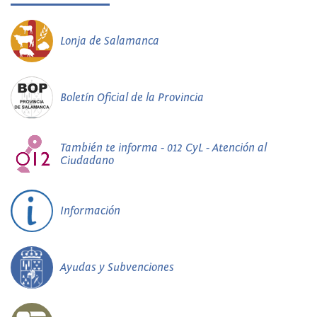
Lonja de Salamanca
Boletín Oficial de la Provincia
También te informa - 012 CyL - Atención al
Ciudadano
Información
Ayudas y Subvenciones