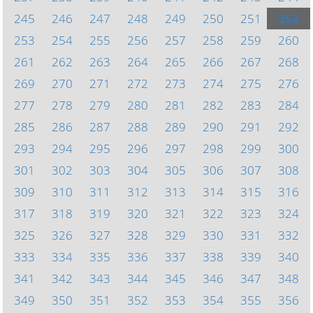
245
246
247
248
249
250
251
252
253
254
255
256
257
258
259
260
261
262
263
264
265
266
267
268
269
270
271
272
273
274
275
276
277
278
279
280
281
282
283
284
285
286
287
288
289
290
291
292
293
294
295
296
297
298
299
300
301
302
303
304
305
306
307
308
309
310
311
312
313
314
315
316
317
318
319
320
321
322
323
324
325
326
327
328
329
330
331
332
333
334
335
336
337
338
339
340
341
342
343
344
345
346
347
348
349
350
351
352
353
354
355
356