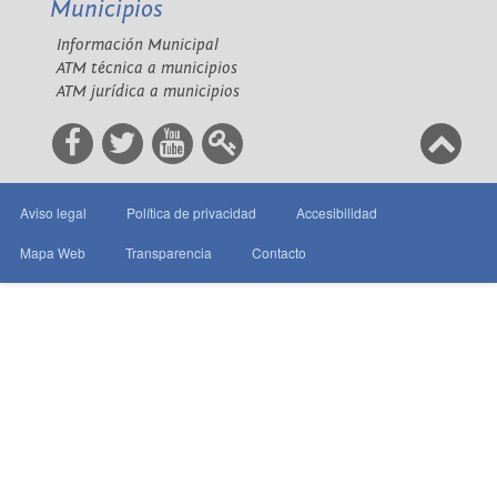
Municipios
Información Municipal
ATM técnica a municipios
ATM jurídica a municipios
Aviso legal
Política de privacidad
Accesibilidad
Mapa Web
Transparencia
Contacto