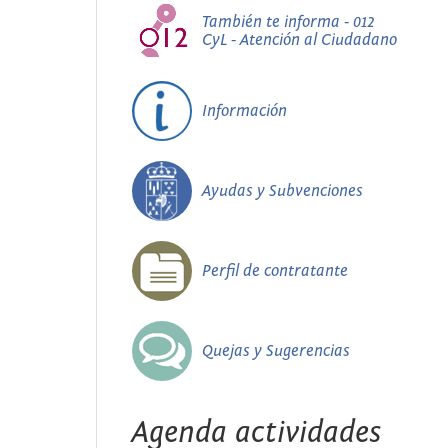
También te informa - 012
CyL - Atención al Ciudadano
Información
Ayudas y Subvenciones
Perfil de contratante
Quejas y Sugerencias
Agenda actividades