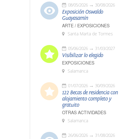
08/05/2026
30/08/2026
Exposición Oswaldo
Guayasamín
ARTE / EXPOSICIONES
Santa Marta de Tormes
05/06/2026
31/03/2027
Visibilizar lo elegido
EXPOSICIONES
Salamanca
01/07/2026
30/09/2026
122 Becas de residencia con
alojamiento completo y
gratuito
OTRAS ACTIVIDADES
Salamanca
26/06/2026
31/08/2026