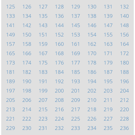
125
126
127
128
129
130
131
132
133
134
135
136
137
138
139
140
141
142
143
144
145
146
147
148
149
150
151
152
153
154
155
156
157
158
159
160
161
162
163
164
165
166
167
168
169
170
171
172
173
174
175
176
177
178
179
180
181
182
183
184
185
186
187
188
189
190
191
192
193
194
195
196
197
198
199
200
201
202
203
204
205
206
207
208
209
210
211
212
213
214
215
216
217
218
219
220
221
222
223
224
225
226
227
228
229
230
231
232
233
234
235
236