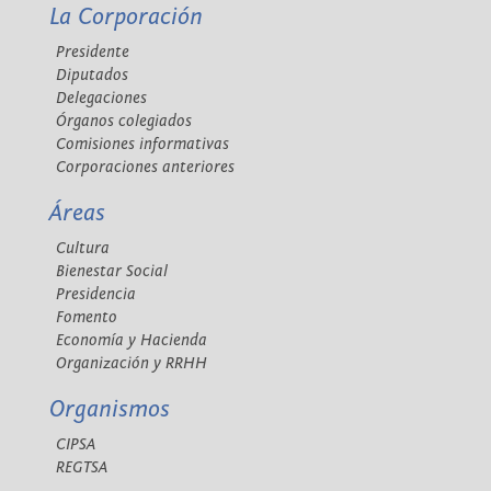
La Corporación
Presidente
Diputados
Delegaciones
Órganos colegiados
Comisiones informativas
Corporaciones anteriores
Áreas
Cultura
Bienestar Social
Presidencia
Fomento
Economía y Hacienda
Organización y RRHH
Organismos
CIPSA
REGTSA