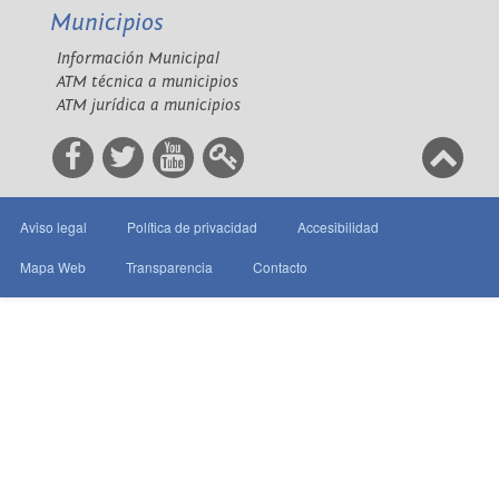
Municipios
Información Municipal
ATM técnica a municipios
ATM jurídica a municipios
Aviso legal
Política de privacidad
Accesibilidad
Mapa Web
Transparencia
Contacto