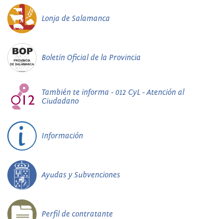
Lonja de Salamanca
Boletín Oficial de la Provincia
También te informa - 012 CyL - Atención al
Ciudadano
Información
Ayudas y Subvenciones
Perfil de contratante