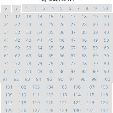
1
2
3
4
5
6
7
8
9
10
<<
<
11
12
13
14
15
16
17
18
19
20
21
22
23
24
25
26
27
28
29
30
31
32
33
34
35
36
37
38
39
40
41
42
43
44
45
46
47
48
49
50
51
52
53
54
55
56
57
58
59
60
61
62
63
64
65
66
67
68
69
70
71
72
73
74
75
76
77
78
79
80
81
82
83
84
85
86
87
88
89
90
91
92
93
94
95
96
97
98
99
100
101
102
103
104
105
106
107
108
109
110
111
112
113
114
115
116
117
118
119
120
121
122
123
124
125
126
127
128
129
130
131
132