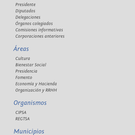
Presidente
Diputados
Delegaciones
Órganos colegiados
Comisiones informativas
Corporaciones anteriores
Áreas
Cultura
Bienestar Social
Presidencia
Fomento
Economía y Hacienda
Organización y RRHH
Organismos
CIPSA
REGTSA
Municipios