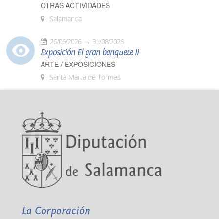
OTRAS ACTIVIDADES
Salamanca
26/06/2026
31/08/2026
Exposición El gran banquete II
ARTE / EXPOSICIONES
Santa Marta de Tormes
La Corporación