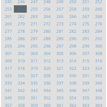
245
246
247
248
249
250
251
252
253
254
255
256
257
258
259
260
261
262
263
264
265
266
267
268
269
270
271
272
273
274
275
276
277
278
279
280
281
282
283
284
285
286
287
288
289
290
291
292
293
294
295
296
297
298
299
300
301
302
303
304
305
306
307
308
309
310
311
312
313
314
315
316
317
318
319
320
321
322
323
324
325
326
327
328
329
330
331
332
333
334
335
336
337
338
339
340
341
342
343
344
345
346
347
348
349
350
351
352
353
354
355
356
357
358
359
360
361
362
363
364