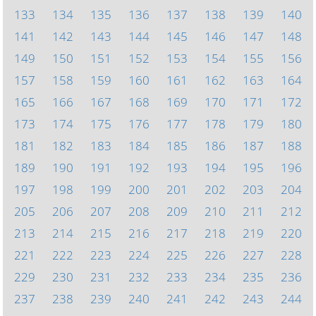
133
134
135
136
137
138
139
140
141
142
143
144
145
146
147
148
149
150
151
152
153
154
155
156
157
158
159
160
161
162
163
164
165
166
167
168
169
170
171
172
173
174
175
176
177
178
179
180
181
182
183
184
185
186
187
188
189
190
191
192
193
194
195
196
197
198
199
200
201
202
203
204
205
206
207
208
209
210
211
212
213
214
215
216
217
218
219
220
221
222
223
224
225
226
227
228
229
230
231
232
233
234
235
236
237
238
239
240
241
242
243
244