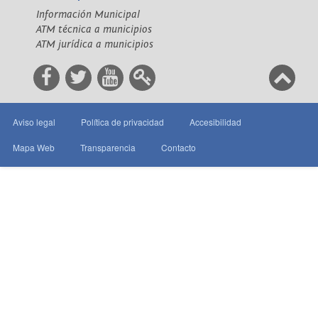
Información Municipal
ATM técnica a municipios
ATM jurídica a municipios
Aviso legal
Política de privacidad
Accesibilidad
Mapa Web
Transparencia
Contacto