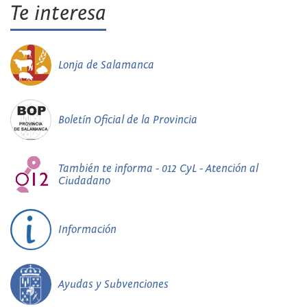
Te interesa
Lonja de Salamanca
Boletín Oficial de la Provincia
También te informa - 012 CyL - Atención al
Ciudadano
Información
Ayudas y Subvenciones