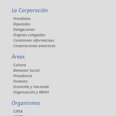
La Corporación
Presidente
Diputados
Delegaciones
Órganos colegiados
Comisiones informativas
Corporaciones anteriores
Áreas
Cultura
Bienestar Social
Presidencia
Fomento
Economía y Hacienda
Organización y RRHH
Organismos
CIPSA