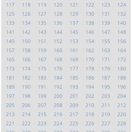
117
118
119
120
121
122
123
124
125
126
127
128
129
130
131
132
133
134
135
136
137
138
139
140
141
142
143
144
145
146
147
148
149
150
151
152
153
154
155
156
157
158
159
160
161
162
163
164
165
166
167
168
169
170
171
172
173
174
175
176
177
178
179
180
181
182
183
184
185
186
187
188
189
190
191
192
193
194
195
196
197
198
199
200
201
202
203
204
205
206
207
208
209
210
211
212
213
214
215
216
217
218
219
220
221
222
223
224
225
226
227
228