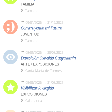
FAMILIA
Tamames
09/01/2026
31/12/2026
Construyendo mi Futuro
JUVENTUD
Tamames
08/05/2026
30/08/2026
Exposición Oswaldo Guayasamín
ARTE / EXPOSICIONES
Santa Marta de Tormes
05/06/2026
31/03/2027
Visibilizar lo elegido
EXPOSICIONES
Salamanca