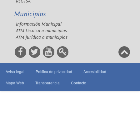
REGTSA
Municipios
Información Municipal
ATM técnica a municipios
ATM jurídica a municipios
Aviso legal
Política de privacidad
Accesibilidad
Mapa Web
Transparencia
Contacto