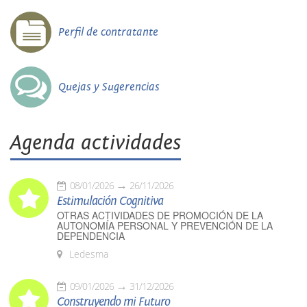
Perfil de contratante
Quejas y Sugerencias
Agenda actividades
08/01/2026
26/11/2026
Estimulación Cognitiva
OTRAS ACTIVIDADES DE PROMOCIÓN DE LA
AUTONOMÍA PERSONAL Y PREVENCIÓN DE LA
DEPENDENCIA
Ledesma
09/01/2026
31/12/2026
Construyendo mi Futuro