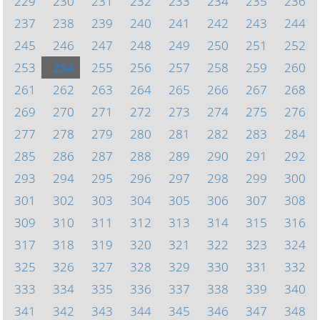
229
230
231
232
233
234
235
236
237
238
239
240
241
242
243
244
245
246
247
248
249
250
251
252
253
254
255
256
257
258
259
260
261
262
263
264
265
266
267
268
269
270
271
272
273
274
275
276
277
278
279
280
281
282
283
284
285
286
287
288
289
290
291
292
293
294
295
296
297
298
299
300
301
302
303
304
305
306
307
308
309
310
311
312
313
314
315
316
317
318
319
320
321
322
323
324
325
326
327
328
329
330
331
332
333
334
335
336
337
338
339
340
341
342
343
344
345
346
347
348