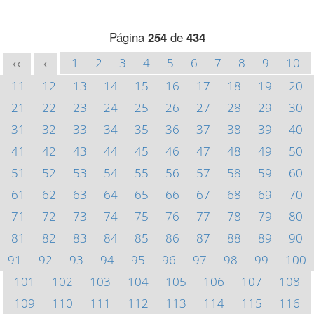
Página
254
de
434
1
2
3
4
5
6
7
8
9
10
<<
<
11
12
13
14
15
16
17
18
19
20
21
22
23
24
25
26
27
28
29
30
31
32
33
34
35
36
37
38
39
40
41
42
43
44
45
46
47
48
49
50
51
52
53
54
55
56
57
58
59
60
61
62
63
64
65
66
67
68
69
70
71
72
73
74
75
76
77
78
79
80
81
82
83
84
85
86
87
88
89
90
91
92
93
94
95
96
97
98
99
100
101
102
103
104
105
106
107
108
109
110
111
112
113
114
115
116