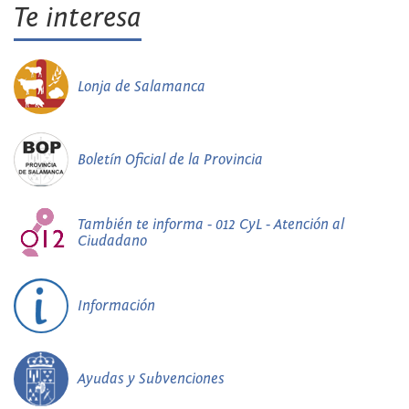
Te interesa
Lonja de Salamanca
Boletín Oficial de la Provincia
También te informa - 012 CyL - Atención al
Ciudadano
Información
Ayudas y Subvenciones