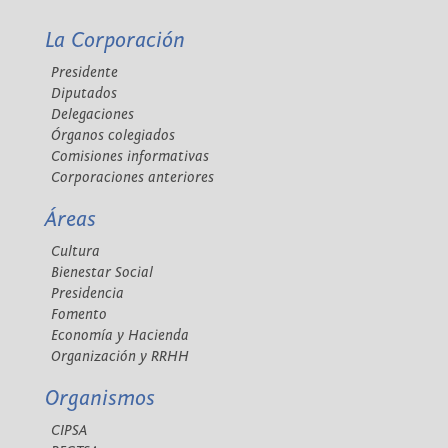
La Corporación
Presidente
Diputados
Delegaciones
Órganos colegiados
Comisiones informativas
Corporaciones anteriores
Áreas
Cultura
Bienestar Social
Presidencia
Fomento
Economía y Hacienda
Organización y RRHH
Organismos
CIPSA