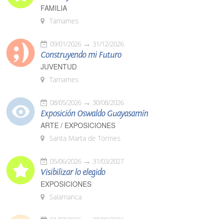
FAMILIA
Tamames
09/01/2026
31/12/2026
Construyendo mi Futuro
JUVENTUD
Tamames
08/05/2026
30/08/2026
Exposición Oswaldo Guayasamín
ARTE / EXPOSICIONES
Santa Marta de Tormes
05/06/2026
31/03/2027
Visibilizar lo elegido
EXPOSICIONES
Salamanca