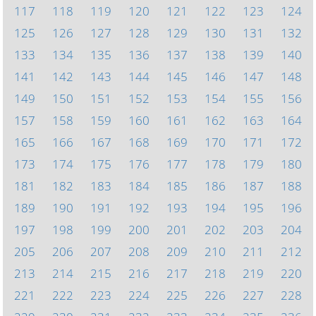
117
118
119
120
121
122
123
124
125
126
127
128
129
130
131
132
133
134
135
136
137
138
139
140
141
142
143
144
145
146
147
148
149
150
151
152
153
154
155
156
157
158
159
160
161
162
163
164
165
166
167
168
169
170
171
172
173
174
175
176
177
178
179
180
181
182
183
184
185
186
187
188
189
190
191
192
193
194
195
196
197
198
199
200
201
202
203
204
205
206
207
208
209
210
211
212
213
214
215
216
217
218
219
220
221
222
223
224
225
226
227
228