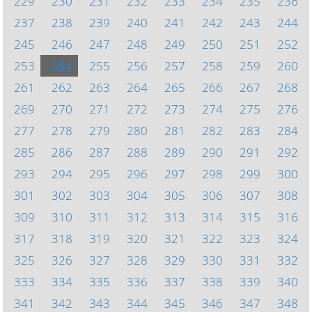
229
230
231
232
233
234
235
236
237
238
239
240
241
242
243
244
245
246
247
248
249
250
251
252
253
254
255
256
257
258
259
260
261
262
263
264
265
266
267
268
269
270
271
272
273
274
275
276
277
278
279
280
281
282
283
284
285
286
287
288
289
290
291
292
293
294
295
296
297
298
299
300
301
302
303
304
305
306
307
308
309
310
311
312
313
314
315
316
317
318
319
320
321
322
323
324
325
326
327
328
329
330
331
332
333
334
335
336
337
338
339
340
341
342
343
344
345
346
347
348