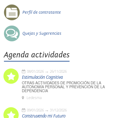
Perfil de contratante
Quejas y Sugerencias
Agenda actividades
08/01/2026
26/11/2026
Estimulación Cognitiva
OTRAS ACTIVIDADES DE PROMOCIÓN DE LA
AUTONOMÍA PERSONAL Y PREVENCIÓN DE LA
DEPENDENCIA
Ledesma
09/01/2026
31/12/2026
Construyendo mi Futuro