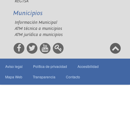
REGTSA
Municipios
Información Municipal
ATM técnica a municipios
ATM jurídica a municipios
Aviso legal
Política de privacidad
Accesibilidad
Mapa Web
Transparencia
Contacto