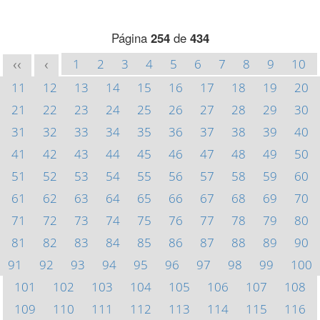
Página
254
de
434
1
2
3
4
5
6
7
8
9
10
<<
<
11
12
13
14
15
16
17
18
19
20
21
22
23
24
25
26
27
28
29
30
31
32
33
34
35
36
37
38
39
40
41
42
43
44
45
46
47
48
49
50
51
52
53
54
55
56
57
58
59
60
61
62
63
64
65
66
67
68
69
70
71
72
73
74
75
76
77
78
79
80
81
82
83
84
85
86
87
88
89
90
91
92
93
94
95
96
97
98
99
100
101
102
103
104
105
106
107
108
109
110
111
112
113
114
115
116