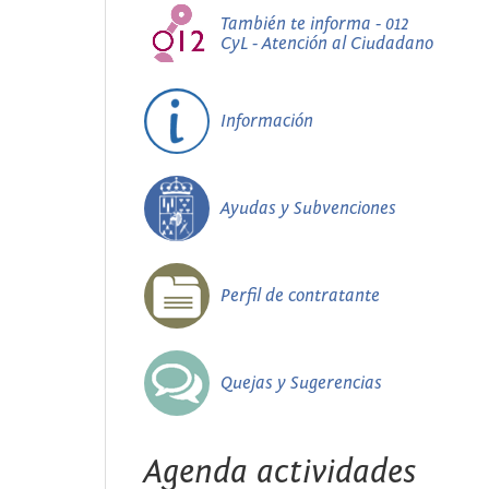
También te informa - 012
CyL - Atención al Ciudadano
Información
Ayudas y Subvenciones
Perfil de contratante
Quejas y Sugerencias
Agenda actividades