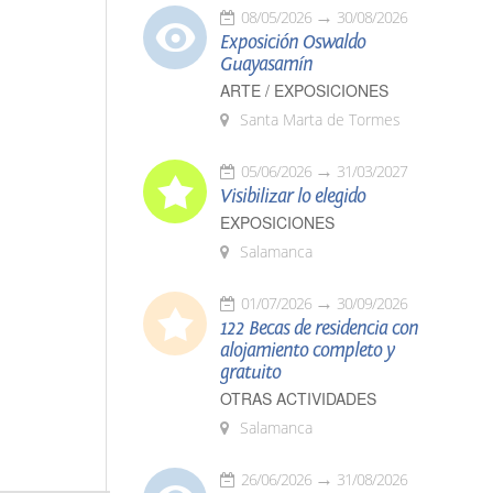
08/05/2026
30/08/2026
Exposición Oswaldo
Guayasamín
ARTE / EXPOSICIONES
Santa Marta de Tormes
05/06/2026
31/03/2027
Visibilizar lo elegido
EXPOSICIONES
Salamanca
01/07/2026
30/09/2026
122 Becas de residencia con
alojamiento completo y
gratuito
OTRAS ACTIVIDADES
Salamanca
26/06/2026
31/08/2026