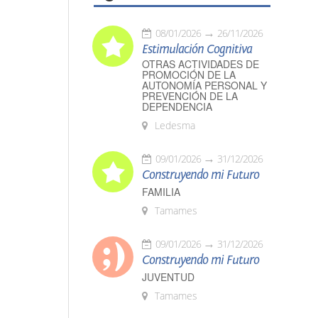
08/01/2026
26/11/2026
Estimulación Cognitiva
OTRAS ACTIVIDADES DE
PROMOCIÓN DE LA
AUTONOMÍA PERSONAL Y
PREVENCIÓN DE LA
DEPENDENCIA
Ledesma
09/01/2026
31/12/2026
Construyendo mi Futuro
FAMILIA
Tamames
09/01/2026
31/12/2026
Construyendo mi Futuro
JUVENTUD
Tamames