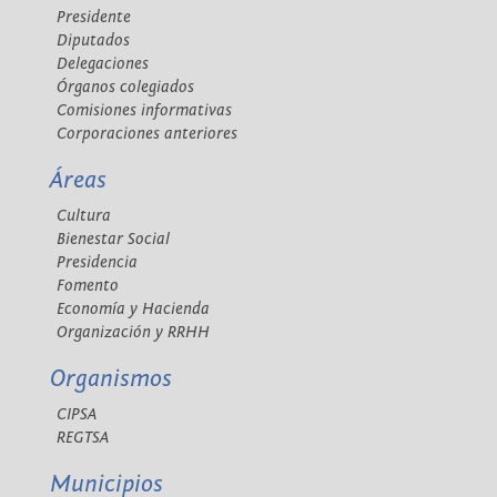
Presidente
Diputados
Delegaciones
Órganos colegiados
Comisiones informativas
Corporaciones anteriores
Áreas
Cultura
Bienestar Social
Presidencia
Fomento
Economía y Hacienda
Organización y RRHH
Organismos
CIPSA
REGTSA
Municipios