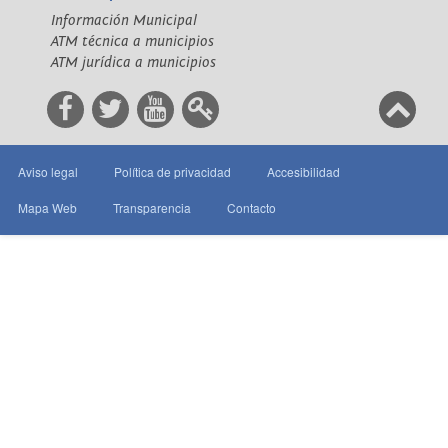
Información Municipal
ATM técnica a municipios
ATM jurídica a municipios
Aviso legal
Política de privacidad
Accesibilidad
Mapa Web
Transparencia
Contacto