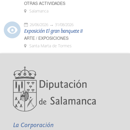
OTRAS ACTIVIDADES
Salamanca
26/06/2026
31/08/2026
Exposición El gran banquete II
ARTE / EXPOSICIONES
Santa Marta de Tormes
La Corporación