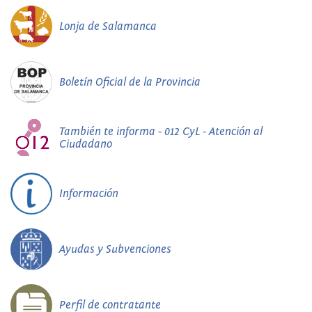
Lonja de Salamanca
Boletín Oficial de la Provincia
También te informa - 012 CyL - Atención al
Ciudadano
Información
Ayudas y Subvenciones
Perfil de contratante