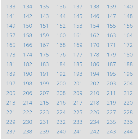
133
134
135
136
137
138
139
140
141
142
143
144
145
146
147
148
149
150
151
152
153
154
155
156
157
158
159
160
161
162
163
164
165
166
167
168
169
170
171
172
173
174
175
176
177
178
179
180
181
182
183
184
185
186
187
188
189
190
191
192
193
194
195
196
197
198
199
200
201
202
203
204
205
206
207
208
209
210
211
212
213
214
215
216
217
218
219
220
221
222
223
224
225
226
227
228
229
230
231
232
233
234
235
236
237
238
239
240
241
242
243
244