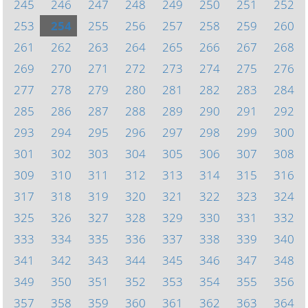
245
246
247
248
249
250
251
252
253
254
255
256
257
258
259
260
261
262
263
264
265
266
267
268
269
270
271
272
273
274
275
276
277
278
279
280
281
282
283
284
285
286
287
288
289
290
291
292
293
294
295
296
297
298
299
300
301
302
303
304
305
306
307
308
309
310
311
312
313
314
315
316
317
318
319
320
321
322
323
324
325
326
327
328
329
330
331
332
333
334
335
336
337
338
339
340
341
342
343
344
345
346
347
348
349
350
351
352
353
354
355
356
357
358
359
360
361
362
363
364