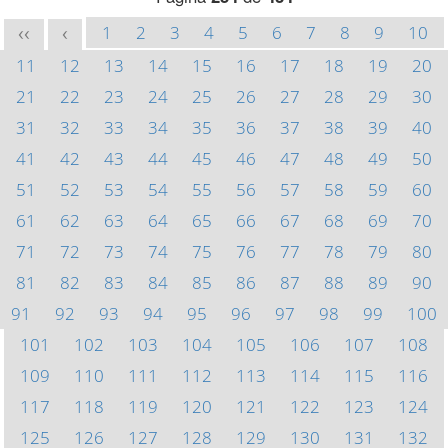
1
2
3
4
5
6
7
8
9
10
<<
<
11
12
13
14
15
16
17
18
19
20
21
22
23
24
25
26
27
28
29
30
31
32
33
34
35
36
37
38
39
40
41
42
43
44
45
46
47
48
49
50
51
52
53
54
55
56
57
58
59
60
61
62
63
64
65
66
67
68
69
70
71
72
73
74
75
76
77
78
79
80
81
82
83
84
85
86
87
88
89
90
91
92
93
94
95
96
97
98
99
100
101
102
103
104
105
106
107
108
109
110
111
112
113
114
115
116
117
118
119
120
121
122
123
124
125
126
127
128
129
130
131
132