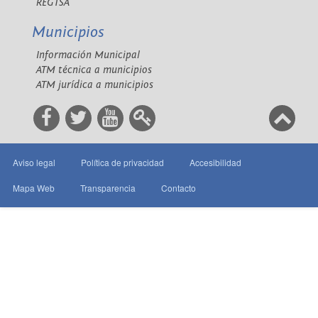
REGTSA
Municipios
Información Municipal
ATM técnica a municipios
ATM jurídica a municipios
Aviso legal
Política de privacidad
Accesibilidad
Mapa Web
Transparencia
Contacto