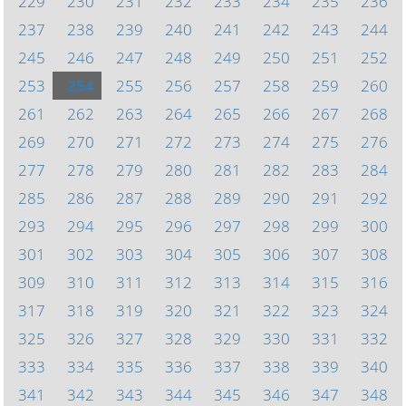
229
230
231
232
233
234
235
236
237
238
239
240
241
242
243
244
245
246
247
248
249
250
251
252
253
254
255
256
257
258
259
260
261
262
263
264
265
266
267
268
269
270
271
272
273
274
275
276
277
278
279
280
281
282
283
284
285
286
287
288
289
290
291
292
293
294
295
296
297
298
299
300
301
302
303
304
305
306
307
308
309
310
311
312
313
314
315
316
317
318
319
320
321
322
323
324
325
326
327
328
329
330
331
332
333
334
335
336
337
338
339
340
341
342
343
344
345
346
347
348