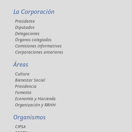
La Corporación
Presidente
Diputados
Delegaciones
Órganos colegiados
Comisiones informativas
Corporaciones anteriores
Áreas
Cultura
Bienestar Social
Presidencia
Fomento
Economía y Hacienda
Organización y RRHH
Organismos
CIPSA