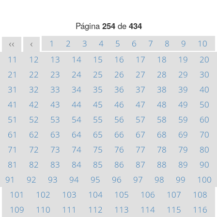
Página
254
de
434
1
2
3
4
5
6
7
8
9
10
<<
<
11
12
13
14
15
16
17
18
19
20
21
22
23
24
25
26
27
28
29
30
31
32
33
34
35
36
37
38
39
40
41
42
43
44
45
46
47
48
49
50
51
52
53
54
55
56
57
58
59
60
61
62
63
64
65
66
67
68
69
70
71
72
73
74
75
76
77
78
79
80
81
82
83
84
85
86
87
88
89
90
91
92
93
94
95
96
97
98
99
100
101
102
103
104
105
106
107
108
109
110
111
112
113
114
115
116