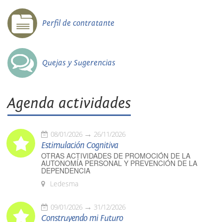
Perfil de contratante
Quejas y Sugerencias
Agenda actividades
08/01/2026
26/11/2026
Estimulación Cognitiva
OTRAS ACTIVIDADES DE PROMOCIÓN DE LA
AUTONOMÍA PERSONAL Y PREVENCIÓN DE LA
DEPENDENCIA
Ledesma
09/01/2026
31/12/2026
Construyendo mi Futuro