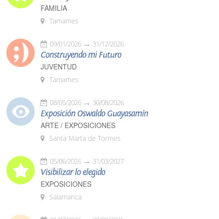
FAMILIA
Tamames
09/01/2026
31/12/2026
Construyendo mi Futuro
JUVENTUD
Tamames
08/05/2026
30/08/2026
Exposición Oswaldo Guayasamín
ARTE / EXPOSICIONES
Santa Marta de Tormes
05/06/2026
31/03/2027
Visibilizar lo elegido
EXPOSICIONES
Salamanca