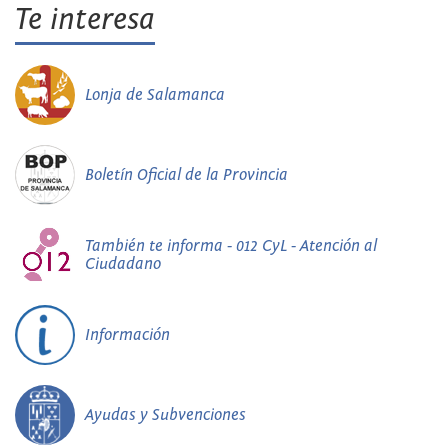
Te interesa
Lonja de Salamanca
Boletín Oficial de la Provincia
También te informa - 012 CyL - Atención al
Ciudadano
Información
Ayudas y Subvenciones