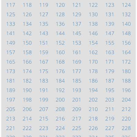
117
118
119
120
121
122
123
124
125
126
127
128
129
130
131
132
133
134
135
136
137
138
139
140
141
142
143
144
145
146
147
148
149
150
151
152
153
154
155
156
157
158
159
160
161
162
163
164
165
166
167
168
169
170
171
172
173
174
175
176
177
178
179
180
181
182
183
184
185
186
187
188
189
190
191
192
193
194
195
196
197
198
199
200
201
202
203
204
205
206
207
208
209
210
211
212
213
214
215
216
217
218
219
220
221
222
223
224
225
226
227
228