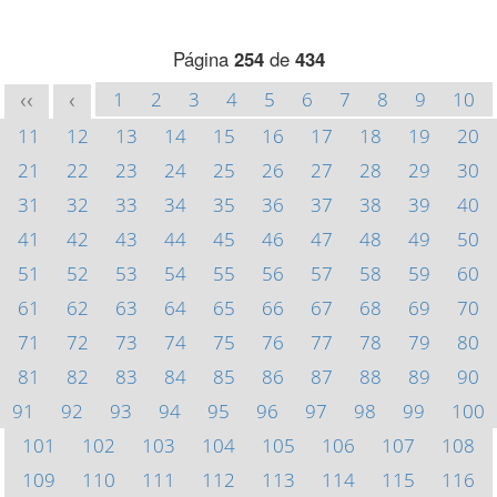
Página
254
de
434
1
2
3
4
5
6
7
8
9
10
<<
<
11
12
13
14
15
16
17
18
19
20
21
22
23
24
25
26
27
28
29
30
31
32
33
34
35
36
37
38
39
40
41
42
43
44
45
46
47
48
49
50
51
52
53
54
55
56
57
58
59
60
61
62
63
64
65
66
67
68
69
70
71
72
73
74
75
76
77
78
79
80
81
82
83
84
85
86
87
88
89
90
91
92
93
94
95
96
97
98
99
100
101
102
103
104
105
106
107
108
109
110
111
112
113
114
115
116