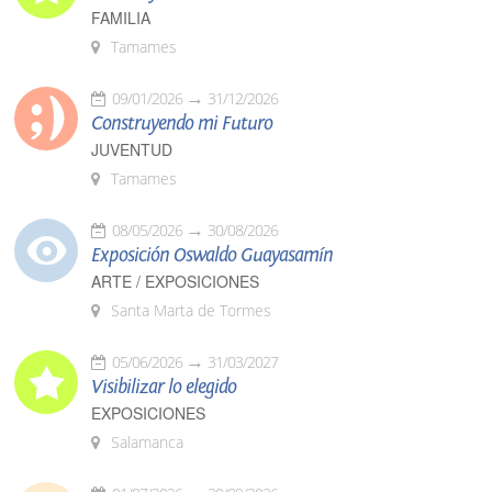
FAMILIA
Tamames
09/01/2026
31/12/2026
Construyendo mi Futuro
JUVENTUD
Tamames
08/05/2026
30/08/2026
Exposición Oswaldo Guayasamín
ARTE / EXPOSICIONES
Santa Marta de Tormes
05/06/2026
31/03/2027
Visibilizar lo elegido
EXPOSICIONES
Salamanca