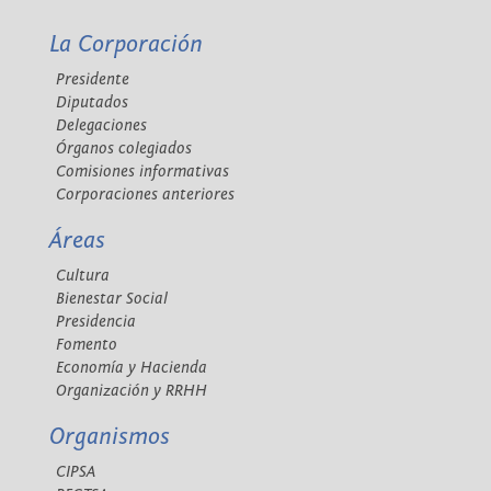
La Corporación
Presidente
Diputados
Delegaciones
Órganos colegiados
Comisiones informativas
Corporaciones anteriores
Áreas
Cultura
Bienestar Social
Presidencia
Fomento
Economía y Hacienda
Organización y RRHH
Organismos
CIPSA