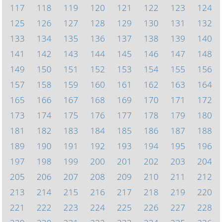
117
118
119
120
121
122
123
124
125
126
127
128
129
130
131
132
133
134
135
136
137
138
139
140
141
142
143
144
145
146
147
148
149
150
151
152
153
154
155
156
157
158
159
160
161
162
163
164
165
166
167
168
169
170
171
172
173
174
175
176
177
178
179
180
181
182
183
184
185
186
187
188
189
190
191
192
193
194
195
196
197
198
199
200
201
202
203
204
205
206
207
208
209
210
211
212
213
214
215
216
217
218
219
220
221
222
223
224
225
226
227
228