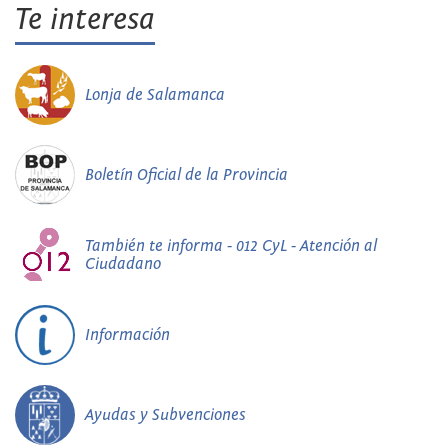
Te interesa
Lonja de Salamanca
Boletín Oficial de la Provincia
También te informa - 012 CyL - Atención al
Ciudadano
Información
Ayudas y Subvenciones