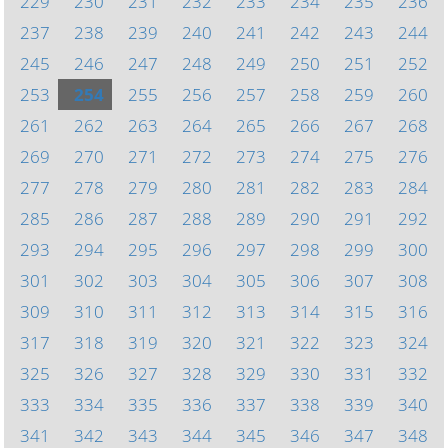
229
230
231
232
233
234
235
236
237
238
239
240
241
242
243
244
245
246
247
248
249
250
251
252
253
254
255
256
257
258
259
260
261
262
263
264
265
266
267
268
269
270
271
272
273
274
275
276
277
278
279
280
281
282
283
284
285
286
287
288
289
290
291
292
293
294
295
296
297
298
299
300
301
302
303
304
305
306
307
308
309
310
311
312
313
314
315
316
317
318
319
320
321
322
323
324
325
326
327
328
329
330
331
332
333
334
335
336
337
338
339
340
341
342
343
344
345
346
347
348