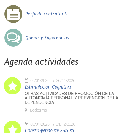
Perfil de contratante
Quejas y Sugerencias
Agenda actividades
08/01/2026
26/11/2026
Estimulación Cognitiva
OTRAS ACTIVIDADES DE PROMOCIÓN DE LA
AUTONOMÍA PERSONAL Y PREVENCIÓN DE LA
DEPENDENCIA
Ledesma
09/01/2026
31/12/2026
Construyendo mi Futuro