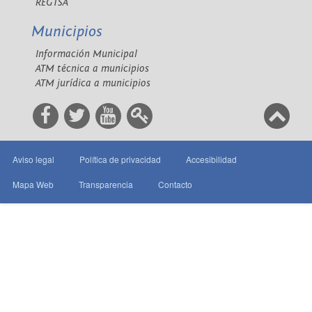
REGTSA
Municipios
Información Municipal
ATM técnica a municipios
ATM jurídica a municipios
Aviso legal
Política de privacidad
Accesibilidad
Mapa Web
Transparencia
Contacto