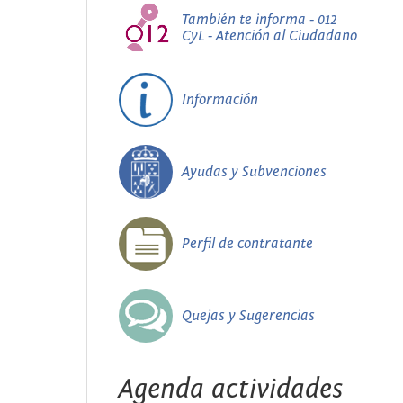
También te informa - 012
CyL - Atención al Ciudadano
Información
Ayudas y Subvenciones
Perfil de contratante
Quejas y Sugerencias
Agenda actividades