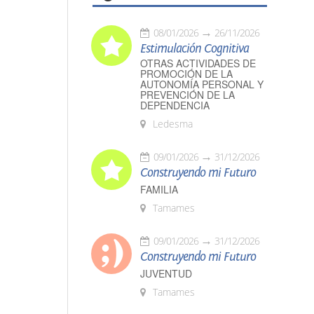
08/01/2026
26/11/2026
Estimulación Cognitiva
OTRAS ACTIVIDADES DE
PROMOCIÓN DE LA
AUTONOMÍA PERSONAL Y
PREVENCIÓN DE LA
DEPENDENCIA
Ledesma
09/01/2026
31/12/2026
Construyendo mi Futuro
FAMILIA
Tamames
09/01/2026
31/12/2026
Construyendo mi Futuro
JUVENTUD
Tamames