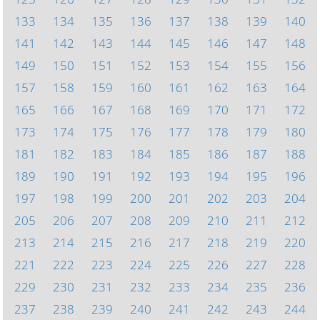
133
134
135
136
137
138
139
140
141
142
143
144
145
146
147
148
149
150
151
152
153
154
155
156
157
158
159
160
161
162
163
164
165
166
167
168
169
170
171
172
173
174
175
176
177
178
179
180
181
182
183
184
185
186
187
188
189
190
191
192
193
194
195
196
197
198
199
200
201
202
203
204
205
206
207
208
209
210
211
212
213
214
215
216
217
218
219
220
221
222
223
224
225
226
227
228
229
230
231
232
233
234
235
236
237
238
239
240
241
242
243
244