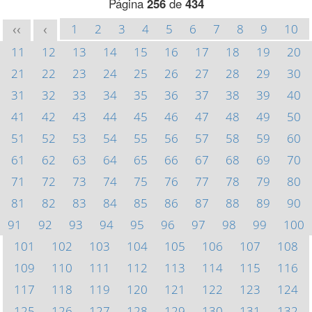
Página
256
de
434
1
2
3
4
5
6
7
8
9
10
<<
<
11
12
13
14
15
16
17
18
19
20
21
22
23
24
25
26
27
28
29
30
31
32
33
34
35
36
37
38
39
40
41
42
43
44
45
46
47
48
49
50
51
52
53
54
55
56
57
58
59
60
61
62
63
64
65
66
67
68
69
70
71
72
73
74
75
76
77
78
79
80
81
82
83
84
85
86
87
88
89
90
91
92
93
94
95
96
97
98
99
100
101
102
103
104
105
106
107
108
109
110
111
112
113
114
115
116
117
118
119
120
121
122
123
124
125
126
127
128
129
130
131
132