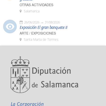
OTRAS ACTIVIDADES
Salamanca
26/06/2026
31/08/2026
Exposición El gran banquete II
ARTE / EXPOSICIONES
Santa Marta de Tormes
La Corporación