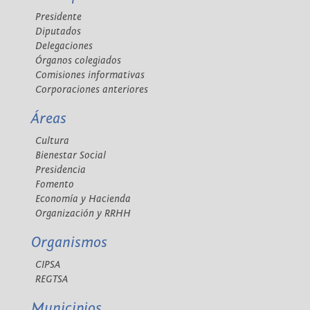
Presidente
Diputados
Delegaciones
Órganos colegiados
Comisiones informativas
Corporaciones anteriores
Áreas
Cultura
Bienestar Social
Presidencia
Fomento
Economía y Hacienda
Organización y RRHH
Organismos
CIPSA
REGTSA
Municipios