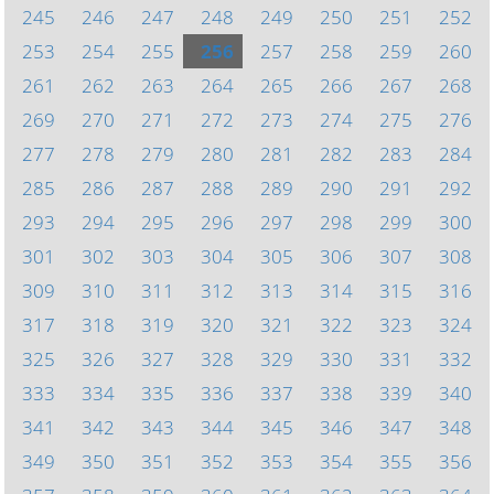
245
246
247
248
249
250
251
252
253
254
255
256
257
258
259
260
261
262
263
264
265
266
267
268
269
270
271
272
273
274
275
276
277
278
279
280
281
282
283
284
285
286
287
288
289
290
291
292
293
294
295
296
297
298
299
300
301
302
303
304
305
306
307
308
309
310
311
312
313
314
315
316
317
318
319
320
321
322
323
324
325
326
327
328
329
330
331
332
333
334
335
336
337
338
339
340
341
342
343
344
345
346
347
348
349
350
351
352
353
354
355
356