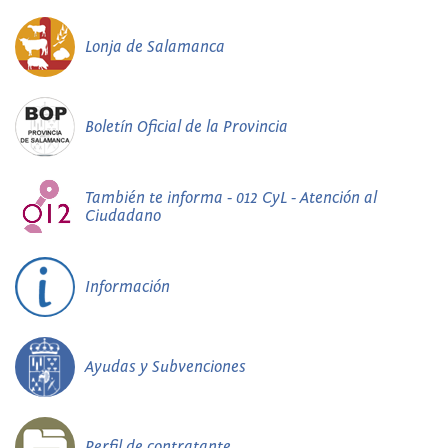
Lonja de Salamanca
Boletín Oficial de la Provincia
También te informa - 012 CyL - Atención al
Ciudadano
Información
Ayudas y Subvenciones
Perfil de contratante