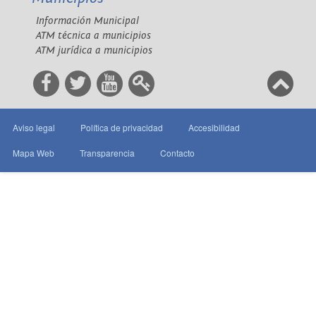
Información Municipal
ATM técnica a municipios
ATM jurídica a municipios
Aviso legal
Política de privacidad
Accesibilidad
Mapa Web
Transparencia
Contacto