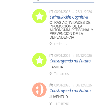
08/01/2026
26/11/2026
Estimulación Cognitiva
OTRAS ACTIVIDADES DE
PROMOCIÓN DE LA
AUTONOMÍA PERSONAL Y
PREVENCIÓN DE LA
DEPENDENCIA
Ledesma
09/01/2026
31/12/2026
Construyendo mi Futuro
FAMILIA
Tamames
09/01/2026
31/12/2026
Construyendo mi Futuro
JUVENTUD
Tamames