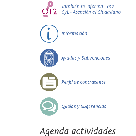
También te informa - 012
CyL - Atención al Ciudadano
Información
Ayudas y Subvenciones
Perfil de contratante
Quejas y Sugerencias
Agenda actividades