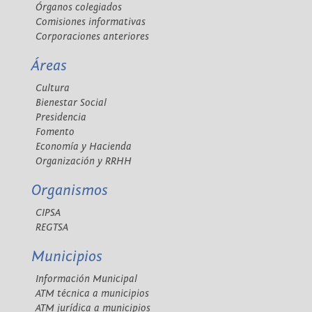
Órganos colegiados
Comisiones informativas
Corporaciones anteriores
Áreas
Cultura
Bienestar Social
Presidencia
Fomento
Economía y Hacienda
Organización y RRHH
Organismos
CIPSA
REGTSA
Municipios
Información Municipal
ATM técnica a municipios
ATM jurídica a municipios