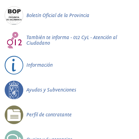
Boletín Oficial de la Provincia
También te informa - 012 CyL - Atención al
Ciudadano
Información
Ayudas y Subvenciones
Perfil de contratante