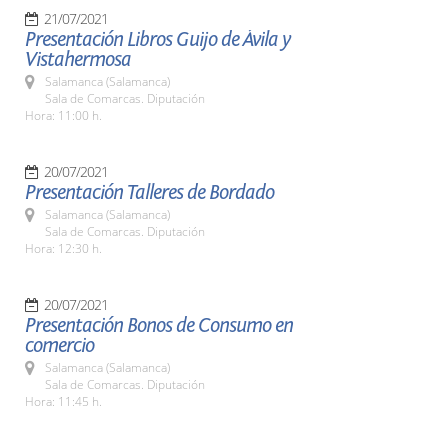
21/07/2021
Presentación Libros Guijo de Ávila y
Vistahermosa
Salamanca (Salamanca)
Sala de Comarcas. Diputación
Hora: 11:00 h.
20/07/2021
Presentación Talleres de Bordado
Salamanca (Salamanca)
Sala de Comarcas. Diputación
Hora: 12:30 h.
20/07/2021
Presentación Bonos de Consumo en
comercio
Salamanca (Salamanca)
Sala de Comarcas. Diputación
Hora: 11:45 h.