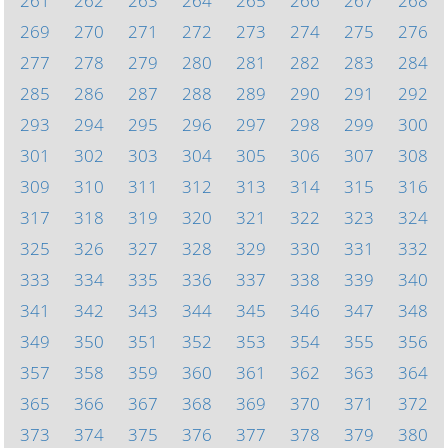
261
262
263
264
265
266
267
268
269
270
271
272
273
274
275
276
277
278
279
280
281
282
283
284
285
286
287
288
289
290
291
292
293
294
295
296
297
298
299
300
301
302
303
304
305
306
307
308
309
310
311
312
313
314
315
316
317
318
319
320
321
322
323
324
325
326
327
328
329
330
331
332
333
334
335
336
337
338
339
340
341
342
343
344
345
346
347
348
349
350
351
352
353
354
355
356
357
358
359
360
361
362
363
364
365
366
367
368
369
370
371
372
373
374
375
376
377
378
379
380