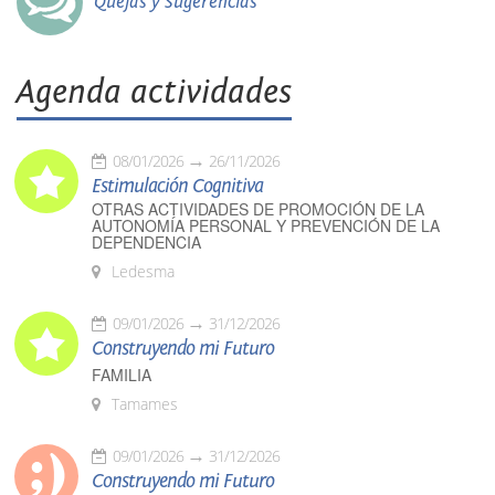
Quejas y Sugerencias
Agenda actividades
08/01/2026
26/11/2026
Estimulación Cognitiva
OTRAS ACTIVIDADES DE PROMOCIÓN DE LA
AUTONOMÍA PERSONAL Y PREVENCIÓN DE LA
DEPENDENCIA
Ledesma
09/01/2026
31/12/2026
Construyendo mi Futuro
FAMILIA
Tamames
09/01/2026
31/12/2026
Construyendo mi Futuro