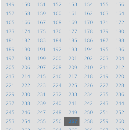
149
150
151
152
153
154
155
156
157
158
159
160
161
162
163
164
165
166
167
168
169
170
171
172
173
174
175
176
177
178
179
180
181
182
183
184
185
186
187
188
189
190
191
192
193
194
195
196
197
198
199
200
201
202
203
204
205
206
207
208
209
210
211
212
213
214
215
216
217
218
219
220
221
222
223
224
225
226
227
228
229
230
231
232
233
234
235
236
237
238
239
240
241
242
243
244
245
246
247
248
249
250
251
252
253
254
255
256
257
258
259
260