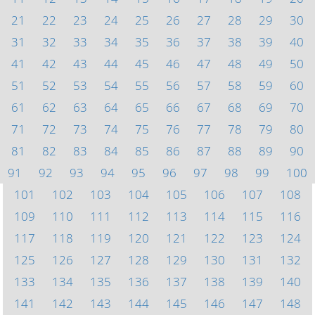
21
22
23
24
25
26
27
28
29
30
31
32
33
34
35
36
37
38
39
40
41
42
43
44
45
46
47
48
49
50
51
52
53
54
55
56
57
58
59
60
61
62
63
64
65
66
67
68
69
70
71
72
73
74
75
76
77
78
79
80
81
82
83
84
85
86
87
88
89
90
91
92
93
94
95
96
97
98
99
100
101
102
103
104
105
106
107
108
109
110
111
112
113
114
115
116
117
118
119
120
121
122
123
124
125
126
127
128
129
130
131
132
133
134
135
136
137
138
139
140
141
142
143
144
145
146
147
148