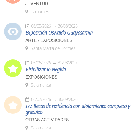
JUVENTUD
Tamames
08/05/2026
30/08/2026
Exposición Oswaldo Guayasamín
ARTE / EXPOSICIONES
Santa Marta de Tormes
05/06/2026
31/03/2027
Visibilizar lo elegido
EXPOSICIONES
Salamanca
01/07/2026
30/09/2026
122 Becas de residencia con alojamiento completo y
gratuito
OTRAS ACTIVIDADES
Salamanca