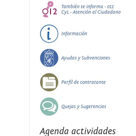
También te informa - 012
CyL - Atención al Ciudadano
Información
Ayudas y Subvenciones
Perfil de contratante
Quejas y Sugerencias
Agenda actividades