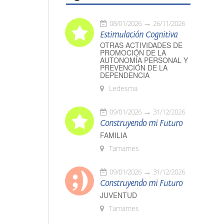
08/01/2026
26/11/2026
Estimulación Cognitiva
OTRAS ACTIVIDADES DE
PROMOCIÓN DE LA
AUTONOMÍA PERSONAL Y
PREVENCIÓN DE LA
DEPENDENCIA
Ledesma
09/01/2026
31/12/2026
Construyendo mi Futuro
FAMILIA
Tamames
09/01/2026
31/12/2026
Construyendo mi Futuro
JUVENTUD
Tamames