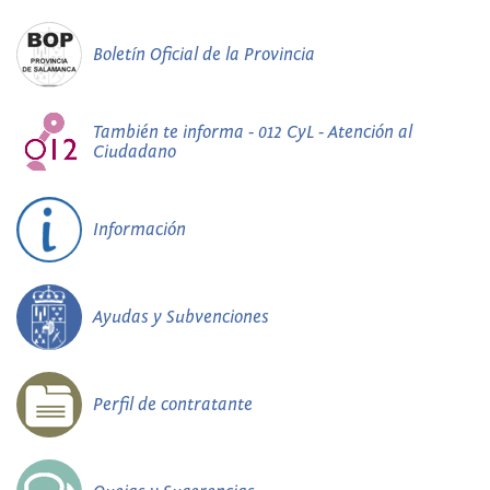
Boletín Oficial de la Provincia
También te informa - 012 CyL - Atención al
Ciudadano
Información
Ayudas y Subvenciones
Perfil de contratante