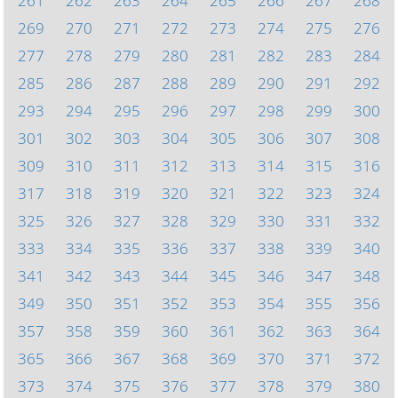
261
262
263
264
265
266
267
268
269
270
271
272
273
274
275
276
277
278
279
280
281
282
283
284
285
286
287
288
289
290
291
292
293
294
295
296
297
298
299
300
301
302
303
304
305
306
307
308
309
310
311
312
313
314
315
316
317
318
319
320
321
322
323
324
325
326
327
328
329
330
331
332
333
334
335
336
337
338
339
340
341
342
343
344
345
346
347
348
349
350
351
352
353
354
355
356
357
358
359
360
361
362
363
364
365
366
367
368
369
370
371
372
373
374
375
376
377
378
379
380