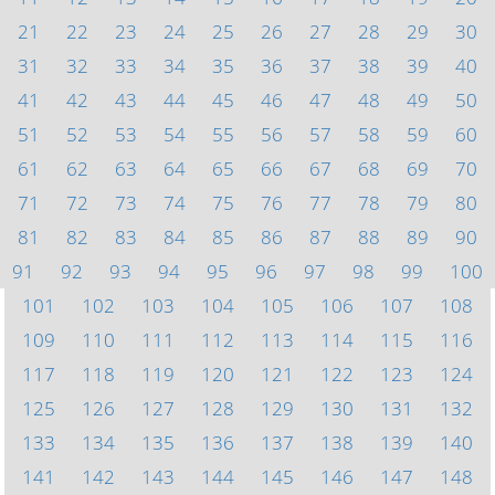
21
22
23
24
25
26
27
28
29
30
31
32
33
34
35
36
37
38
39
40
41
42
43
44
45
46
47
48
49
50
51
52
53
54
55
56
57
58
59
60
61
62
63
64
65
66
67
68
69
70
71
72
73
74
75
76
77
78
79
80
81
82
83
84
85
86
87
88
89
90
91
92
93
94
95
96
97
98
99
100
101
102
103
104
105
106
107
108
109
110
111
112
113
114
115
116
117
118
119
120
121
122
123
124
125
126
127
128
129
130
131
132
133
134
135
136
137
138
139
140
141
142
143
144
145
146
147
148