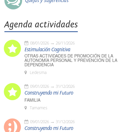
Quejas y Sugerencias
Agenda actividades
08/01/2026
26/11/2026
Estimulación Cognitiva
OTRAS ACTIVIDADES DE PROMOCIÓN DE LA
AUTONOMÍA PERSONAL Y PREVENCIÓN DE LA
DEPENDENCIA
Ledesma
09/01/2026
31/12/2026
Construyendo mi Futuro
FAMILIA
Tamames
09/01/2026
31/12/2026
Construyendo mi Futuro