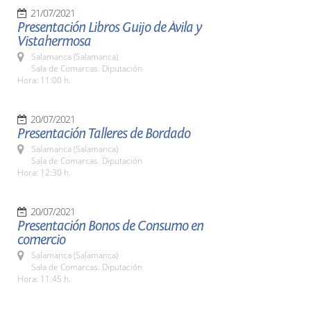
21/07/2021
Presentación Libros Guijo de Ávila y
Vistahermosa
Salamanca (Salamanca)
Sala de Comarcas. Diputación
Hora: 11:00 h.
20/07/2021
Presentación Talleres de Bordado
Salamanca (Salamanca)
Sala de Comarcas. Diputación
Hora: 12:30 h.
20/07/2021
Presentación Bonos de Consumo en
comercio
Salamanca (Salamanca)
Sala de Comarcas. Diputación
Hora: 11:45 h.