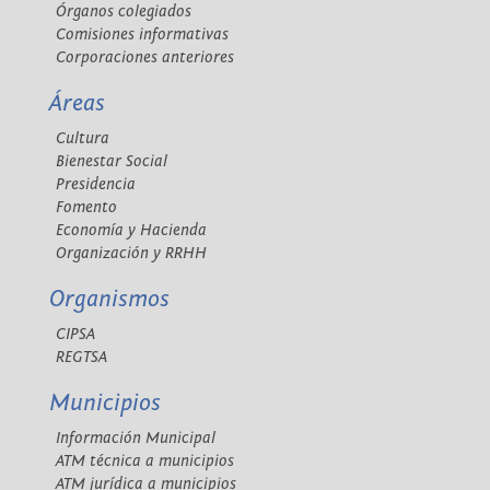
Órganos colegiados
Comisiones informativas
Corporaciones anteriores
Áreas
Cultura
Bienestar Social
Presidencia
Fomento
Economía y Hacienda
Organización y RRHH
Organismos
CIPSA
REGTSA
Municipios
Información Municipal
ATM técnica a municipios
ATM jurídica a municipios