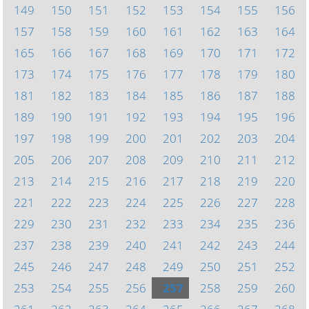
149
150
151
152
153
154
155
156
157
158
159
160
161
162
163
164
165
166
167
168
169
170
171
172
173
174
175
176
177
178
179
180
181
182
183
184
185
186
187
188
189
190
191
192
193
194
195
196
197
198
199
200
201
202
203
204
205
206
207
208
209
210
211
212
213
214
215
216
217
218
219
220
221
222
223
224
225
226
227
228
229
230
231
232
233
234
235
236
237
238
239
240
241
242
243
244
245
246
247
248
249
250
251
252
253
254
255
256
257
258
259
260