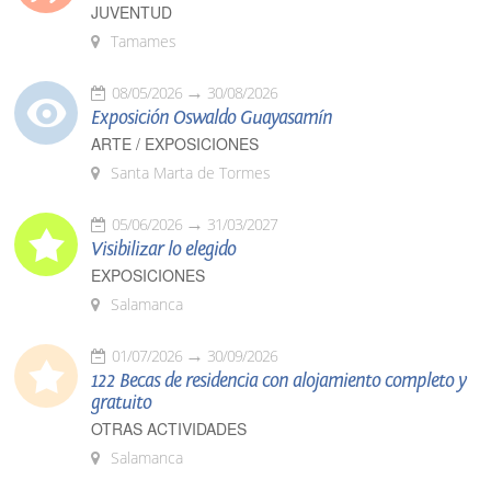
JUVENTUD
Tamames
08/05/2026
30/08/2026
Exposición Oswaldo Guayasamín
ARTE / EXPOSICIONES
Santa Marta de Tormes
05/06/2026
31/03/2027
Visibilizar lo elegido
EXPOSICIONES
Salamanca
01/07/2026
30/09/2026
122 Becas de residencia con alojamiento completo y
gratuito
OTRAS ACTIVIDADES
Salamanca