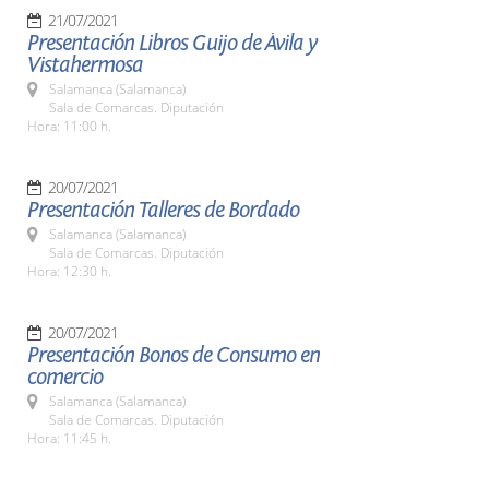
21/07/2021
Presentación Libros Guijo de Ávila y
Vistahermosa
Salamanca (Salamanca)
Sala de Comarcas. Diputación
Hora: 11:00 h.
20/07/2021
Presentación Talleres de Bordado
Salamanca (Salamanca)
Sala de Comarcas. Diputación
Hora: 12:30 h.
20/07/2021
Presentación Bonos de Consumo en
comercio
Salamanca (Salamanca)
Sala de Comarcas. Diputación
Hora: 11:45 h.