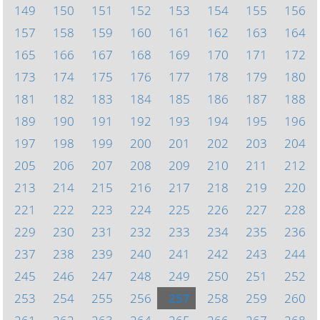
149
150
151
152
153
154
155
156
157
158
159
160
161
162
163
164
165
166
167
168
169
170
171
172
173
174
175
176
177
178
179
180
181
182
183
184
185
186
187
188
189
190
191
192
193
194
195
196
197
198
199
200
201
202
203
204
205
206
207
208
209
210
211
212
213
214
215
216
217
218
219
220
221
222
223
224
225
226
227
228
229
230
231
232
233
234
235
236
237
238
239
240
241
242
243
244
245
246
247
248
249
250
251
252
253
254
255
256
257
258
259
260