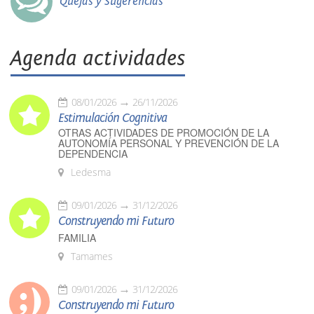
Quejas y Sugerencias
Agenda actividades
08/01/2026
26/11/2026
Estimulación Cognitiva
OTRAS ACTIVIDADES DE PROMOCIÓN DE LA
AUTONOMÍA PERSONAL Y PREVENCIÓN DE LA
DEPENDENCIA
Ledesma
09/01/2026
31/12/2026
Construyendo mi Futuro
FAMILIA
Tamames
09/01/2026
31/12/2026
Construyendo mi Futuro