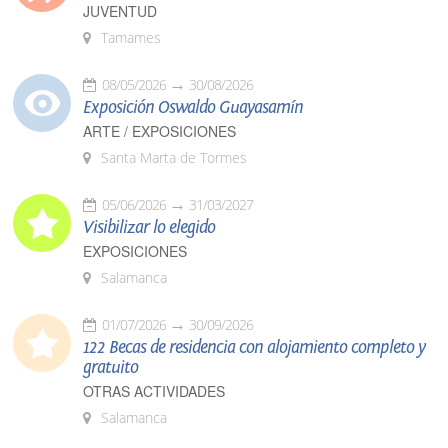
JUVENTUD
Tamames
08/05/2026
30/08/2026
Exposición Oswaldo Guayasamín
ARTE / EXPOSICIONES
Santa Marta de Tormes
05/06/2026
31/03/2027
Visibilizar lo elegido
EXPOSICIONES
Salamanca
01/07/2026
30/09/2026
122 Becas de residencia con alojamiento completo y
gratuito
OTRAS ACTIVIDADES
Salamanca