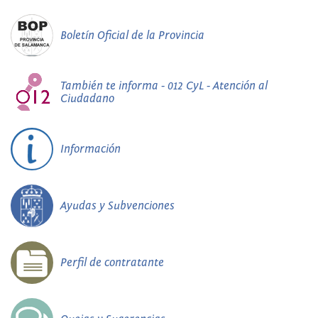
Boletín Oficial de la Provincia
También te informa - 012 CyL - Atención al
Ciudadano
Información
Ayudas y Subvenciones
Perfil de contratante