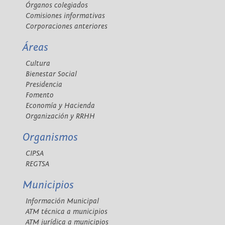
Órganos colegiados
Comisiones informativas
Corporaciones anteriores
Áreas
Cultura
Bienestar Social
Presidencia
Fomento
Economía y Hacienda
Organización y RRHH
Organismos
CIPSA
REGTSA
Municipios
Información Municipal
ATM técnica a municipios
ATM jurídica a municipios