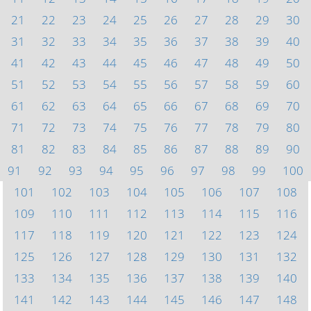
21
22
23
24
25
26
27
28
29
30
31
32
33
34
35
36
37
38
39
40
41
42
43
44
45
46
47
48
49
50
51
52
53
54
55
56
57
58
59
60
61
62
63
64
65
66
67
68
69
70
71
72
73
74
75
76
77
78
79
80
81
82
83
84
85
86
87
88
89
90
91
92
93
94
95
96
97
98
99
100
101
102
103
104
105
106
107
108
109
110
111
112
113
114
115
116
117
118
119
120
121
122
123
124
125
126
127
128
129
130
131
132
133
134
135
136
137
138
139
140
141
142
143
144
145
146
147
148