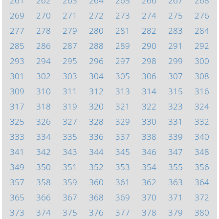
261
262
263
264
265
266
267
268
269
270
271
272
273
274
275
276
277
278
279
280
281
282
283
284
285
286
287
288
289
290
291
292
293
294
295
296
297
298
299
300
301
302
303
304
305
306
307
308
309
310
311
312
313
314
315
316
317
318
319
320
321
322
323
324
325
326
327
328
329
330
331
332
333
334
335
336
337
338
339
340
341
342
343
344
345
346
347
348
349
350
351
352
353
354
355
356
357
358
359
360
361
362
363
364
365
366
367
368
369
370
371
372
373
374
375
376
377
378
379
380