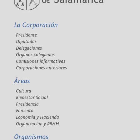
La Corporación
Presidente
Diputados
Delegaciones
Órganos colegiados
Comisiones informativas
Corporaciones anteriores
Áreas
Cultura
Bienestar Social
Presidencia
Fomento
Economía y Hacienda
Organización y RRHH
Organismos