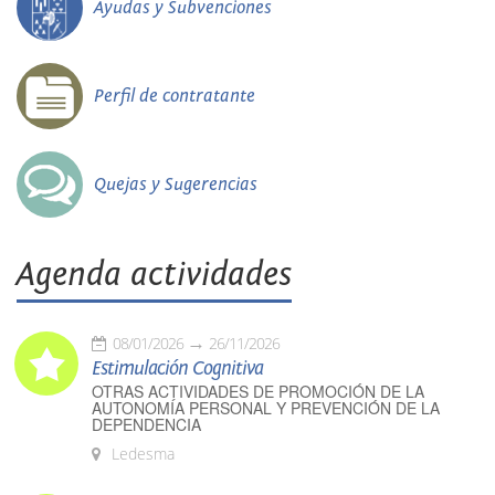
Ayudas y Subvenciones
Perfil de contratante
Quejas y Sugerencias
Agenda actividades
08/01/2026
26/11/2026
Estimulación Cognitiva
OTRAS ACTIVIDADES DE PROMOCIÓN DE LA
AUTONOMÍA PERSONAL Y PREVENCIÓN DE LA
DEPENDENCIA
Ledesma