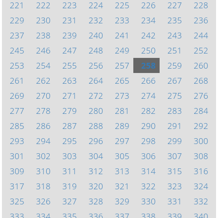
221
222
223
224
225
226
227
228
229
230
231
232
233
234
235
236
237
238
239
240
241
242
243
244
245
246
247
248
249
250
251
252
253
254
255
256
257
258
259
260
261
262
263
264
265
266
267
268
269
270
271
272
273
274
275
276
277
278
279
280
281
282
283
284
285
286
287
288
289
290
291
292
293
294
295
296
297
298
299
300
301
302
303
304
305
306
307
308
309
310
311
312
313
314
315
316
317
318
319
320
321
322
323
324
325
326
327
328
329
330
331
332
333
334
335
336
337
338
339
340