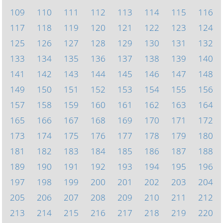
109
110
111
112
113
114
115
116
117
118
119
120
121
122
123
124
125
126
127
128
129
130
131
132
133
134
135
136
137
138
139
140
141
142
143
144
145
146
147
148
149
150
151
152
153
154
155
156
157
158
159
160
161
162
163
164
165
166
167
168
169
170
171
172
173
174
175
176
177
178
179
180
181
182
183
184
185
186
187
188
189
190
191
192
193
194
195
196
197
198
199
200
201
202
203
204
205
206
207
208
209
210
211
212
213
214
215
216
217
218
219
220