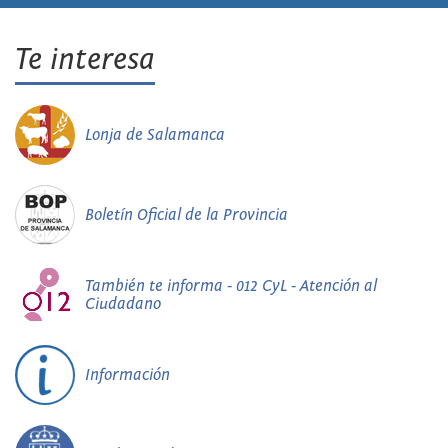
Te interesa
Lonja de Salamanca
Boletín Oficial de la Provincia
También te informa - 012 CyL - Atención al
Ciudadano
Información