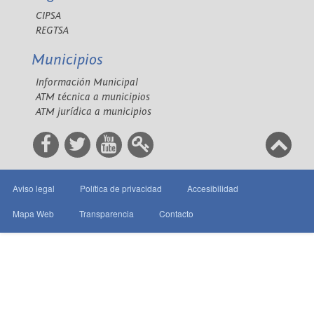
CIPSA
REGTSA
Municipios
Información Municipal
ATM técnica a municipios
ATM jurídica a municipios
Aviso legal
Política de privacidad
Accesibilidad
Mapa Web
Transparencia
Contacto