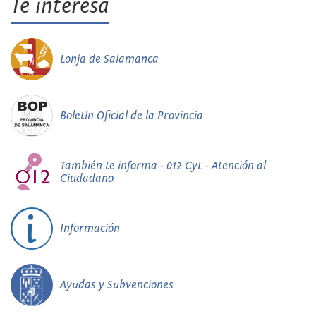
Te interesa
Lonja de Salamanca
Boletín Oficial de la Provincia
También te informa - 012 CyL - Atención al
Ciudadano
Información
Ayudas y Subvenciones