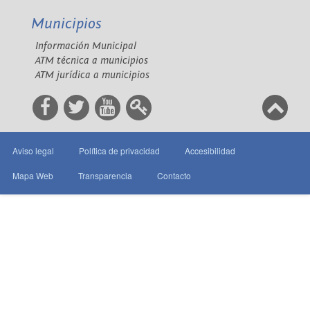
Municipios
Información Municipal
ATM técnica a municipios
ATM jurídica a municipios
Aviso legal
Política de privacidad
Accesibilidad
Mapa Web
Transparencia
Contacto