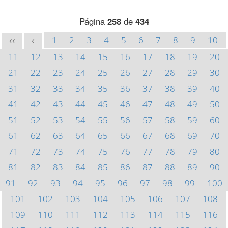
Página
258
de
434
1
2
3
4
5
6
7
8
9
10
<<
<
11
12
13
14
15
16
17
18
19
20
21
22
23
24
25
26
27
28
29
30
31
32
33
34
35
36
37
38
39
40
41
42
43
44
45
46
47
48
49
50
51
52
53
54
55
56
57
58
59
60
61
62
63
64
65
66
67
68
69
70
71
72
73
74
75
76
77
78
79
80
81
82
83
84
85
86
87
88
89
90
91
92
93
94
95
96
97
98
99
100
101
102
103
104
105
106
107
108
109
110
111
112
113
114
115
116