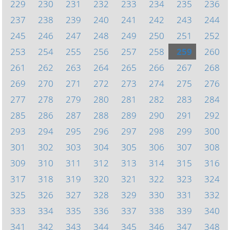
229
230
231
232
233
234
235
236
237
238
239
240
241
242
243
244
245
246
247
248
249
250
251
252
253
254
255
256
257
258
259
260
261
262
263
264
265
266
267
268
269
270
271
272
273
274
275
276
277
278
279
280
281
282
283
284
285
286
287
288
289
290
291
292
293
294
295
296
297
298
299
300
301
302
303
304
305
306
307
308
309
310
311
312
313
314
315
316
317
318
319
320
321
322
323
324
325
326
327
328
329
330
331
332
333
334
335
336
337
338
339
340
341
342
343
344
345
346
347
348