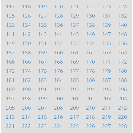
117
118
119
120
121
122
123
124
125
126
127
128
129
130
131
132
133
134
135
136
137
138
139
140
141
142
143
144
145
146
147
148
149
150
151
152
153
154
155
156
157
158
159
160
161
162
163
164
165
166
167
168
169
170
171
172
173
174
175
176
177
178
179
180
181
182
183
184
185
186
187
188
189
190
191
192
193
194
195
196
197
198
199
200
201
202
203
204
205
206
207
208
209
210
211
212
213
214
215
216
217
218
219
220
221
222
223
224
225
226
227
228