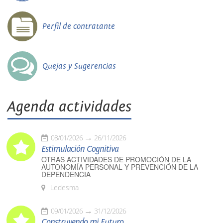
Perfil de contratante
Quejas y Sugerencias
Agenda actividades
08/01/2026
26/11/2026
Estimulación Cognitiva
OTRAS ACTIVIDADES DE PROMOCIÓN DE LA
AUTONOMÍA PERSONAL Y PREVENCIÓN DE LA
DEPENDENCIA
Ledesma
09/01/2026
31/12/2026
Construyendo mi Futuro