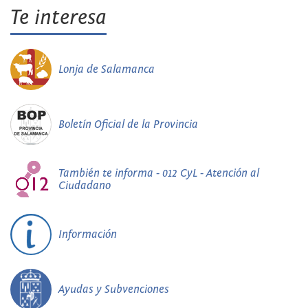
Te interesa
Lonja de Salamanca
Boletín Oficial de la Provincia
También te informa - 012 CyL - Atención al
Ciudadano
Información
Ayudas y Subvenciones