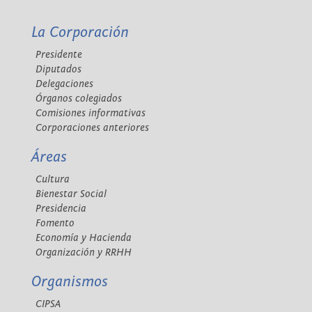
La Corporación
Presidente
Diputados
Delegaciones
Órganos colegiados
Comisiones informativas
Corporaciones anteriores
Áreas
Cultura
Bienestar Social
Presidencia
Fomento
Economía y Hacienda
Organización y RRHH
Organismos
CIPSA