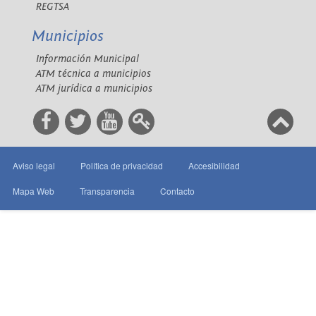
REGTSA
Municipios
Información Municipal
ATM técnica a municipios
ATM jurídica a municipios
Aviso legal
Política de privacidad
Accesibilidad
Mapa Web
Transparencia
Contacto