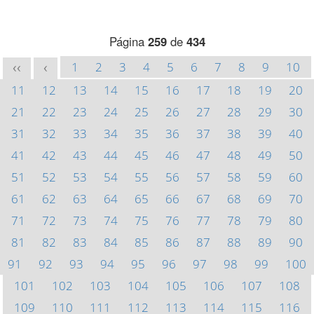
Página
259
de
434
1
2
3
4
5
6
7
8
9
10
<<
<
11
12
13
14
15
16
17
18
19
20
21
22
23
24
25
26
27
28
29
30
31
32
33
34
35
36
37
38
39
40
41
42
43
44
45
46
47
48
49
50
51
52
53
54
55
56
57
58
59
60
61
62
63
64
65
66
67
68
69
70
71
72
73
74
75
76
77
78
79
80
81
82
83
84
85
86
87
88
89
90
91
92
93
94
95
96
97
98
99
100
101
102
103
104
105
106
107
108
109
110
111
112
113
114
115
116