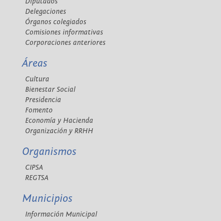
Diputados
Delegaciones
Órganos colegiados
Comisiones informativas
Corporaciones anteriores
Áreas
Cultura
Bienestar Social
Presidencia
Fomento
Economía y Hacienda
Organización y RRHH
Organismos
CIPSA
REGTSA
Municipios
Información Municipal