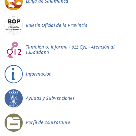
Lonja de Salamanca
Boletín Oficial de la Provincia
También te informa - 012 CyL - Atención al
Ciudadano
Información
Ayudas y Subvenciones
Perfil de contratante