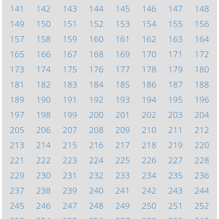
141
142
143
144
145
146
147
148
149
150
151
152
153
154
155
156
157
158
159
160
161
162
163
164
165
166
167
168
169
170
171
172
173
174
175
176
177
178
179
180
181
182
183
184
185
186
187
188
189
190
191
192
193
194
195
196
197
198
199
200
201
202
203
204
205
206
207
208
209
210
211
212
213
214
215
216
217
218
219
220
221
222
223
224
225
226
227
228
229
230
231
232
233
234
235
236
237
238
239
240
241
242
243
244
245
246
247
248
249
250
251
252