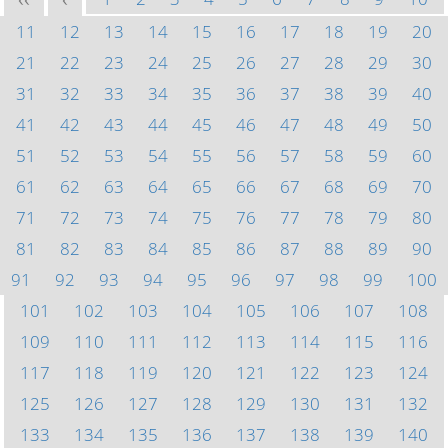
<<
<
11
12
13
14
15
16
17
18
19
20
21
22
23
24
25
26
27
28
29
30
31
32
33
34
35
36
37
38
39
40
41
42
43
44
45
46
47
48
49
50
51
52
53
54
55
56
57
58
59
60
61
62
63
64
65
66
67
68
69
70
71
72
73
74
75
76
77
78
79
80
81
82
83
84
85
86
87
88
89
90
91
92
93
94
95
96
97
98
99
100
101
102
103
104
105
106
107
108
109
110
111
112
113
114
115
116
117
118
119
120
121
122
123
124
125
126
127
128
129
130
131
132
133
134
135
136
137
138
139
140