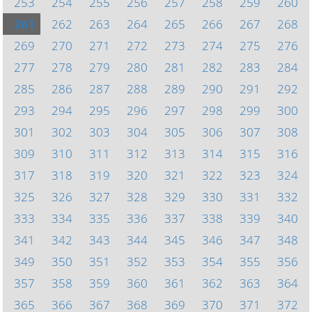
253
254
255
256
257
258
259
260
261
262
263
264
265
266
267
268
269
270
271
272
273
274
275
276
277
278
279
280
281
282
283
284
285
286
287
288
289
290
291
292
293
294
295
296
297
298
299
300
301
302
303
304
305
306
307
308
309
310
311
312
313
314
315
316
317
318
319
320
321
322
323
324
325
326
327
328
329
330
331
332
333
334
335
336
337
338
339
340
341
342
343
344
345
346
347
348
349
350
351
352
353
354
355
356
357
358
359
360
361
362
363
364
365
366
367
368
369
370
371
372