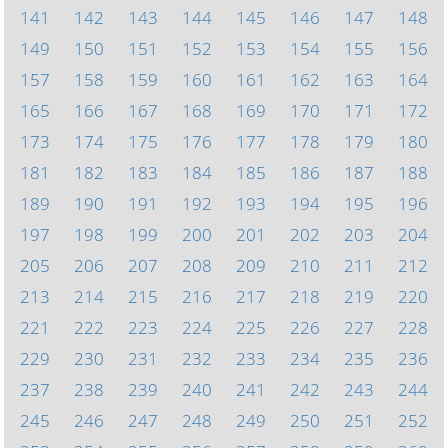
141
142
143
144
145
146
147
148
149
150
151
152
153
154
155
156
157
158
159
160
161
162
163
164
165
166
167
168
169
170
171
172
173
174
175
176
177
178
179
180
181
182
183
184
185
186
187
188
189
190
191
192
193
194
195
196
197
198
199
200
201
202
203
204
205
206
207
208
209
210
211
212
213
214
215
216
217
218
219
220
221
222
223
224
225
226
227
228
229
230
231
232
233
234
235
236
237
238
239
240
241
242
243
244
245
246
247
248
249
250
251
252