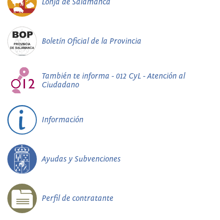
Lonja de Salamanca
Boletín Oficial de la Provincia
También te informa - 012 CyL - Atención al
Ciudadano
Información
Ayudas y Subvenciones
Perfil de contratante