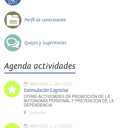
Perfil de contratante
Quejas y Sugerencias
Agenda actividades
08/01/2026
26/11/2026
Estimulación Cognitiva
OTRAS ACTIVIDADES DE PROMOCIÓN DE LA
AUTONOMÍA PERSONAL Y PREVENCIÓN DE LA
DEPENDENCIA
Ledesma
09/01/2026
31/12/2026