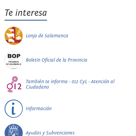
Te interesa
Lonja de Salamanca
Boletín Oficial de la Provincia
También te informa - 012 CyL - Atención al
Ciudadano
Información
Ayudas y Subvenciones