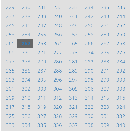
229
230
231
232
233
234
235
236
237
238
239
240
241
242
243
244
245
246
247
248
249
250
251
252
253
254
255
256
257
258
259
260
261
262
263
264
265
266
267
268
269
270
271
272
273
274
275
276
277
278
279
280
281
282
283
284
285
286
287
288
289
290
291
292
293
294
295
296
297
298
299
300
301
302
303
304
305
306
307
308
309
310
311
312
313
314
315
316
317
318
319
320
321
322
323
324
325
326
327
328
329
330
331
332
333
334
335
336
337
338
339
340