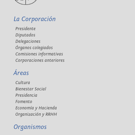
La Corporación
Presidente
Diputados
Delegaciones
Órganos colegiados
Comisiones informativas
Corporaciones anteriores
Áreas
Cultura
Bienestar Social
Presidencia
Fomento
Economía y Hacienda
Organización y RRHH
Organismos