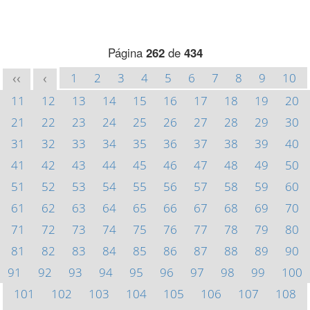
Página
262
de
434
1
2
3
4
5
6
7
8
9
10
<<
<
11
12
13
14
15
16
17
18
19
20
21
22
23
24
25
26
27
28
29
30
31
32
33
34
35
36
37
38
39
40
41
42
43
44
45
46
47
48
49
50
51
52
53
54
55
56
57
58
59
60
61
62
63
64
65
66
67
68
69
70
71
72
73
74
75
76
77
78
79
80
81
82
83
84
85
86
87
88
89
90
91
92
93
94
95
96
97
98
99
100
101
102
103
104
105
106
107
108