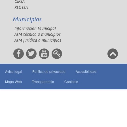
CIPSA
REGTSA
Municipios
Información Municipal
ATM técnica a municipios
ATM jurídica a municipios
Aviso legal
Política de privacidad
Accesibilidad
Mapa Web
Transparencia
Contacto