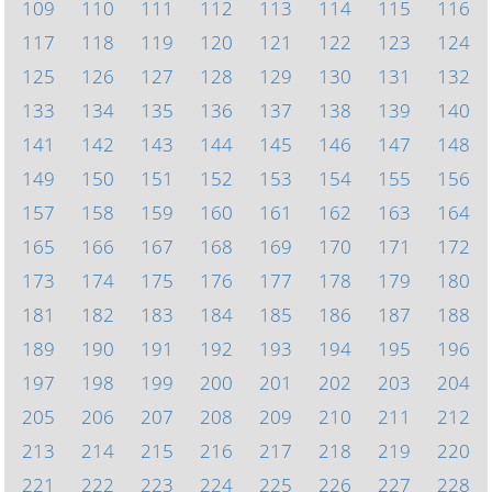
109
110
111
112
113
114
115
116
117
118
119
120
121
122
123
124
125
126
127
128
129
130
131
132
133
134
135
136
137
138
139
140
141
142
143
144
145
146
147
148
149
150
151
152
153
154
155
156
157
158
159
160
161
162
163
164
165
166
167
168
169
170
171
172
173
174
175
176
177
178
179
180
181
182
183
184
185
186
187
188
189
190
191
192
193
194
195
196
197
198
199
200
201
202
203
204
205
206
207
208
209
210
211
212
213
214
215
216
217
218
219
220
221
222
223
224
225
226
227
228