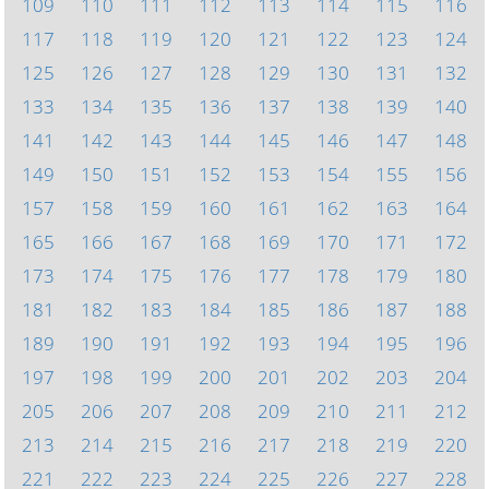
109
110
111
112
113
114
115
116
117
118
119
120
121
122
123
124
125
126
127
128
129
130
131
132
133
134
135
136
137
138
139
140
141
142
143
144
145
146
147
148
149
150
151
152
153
154
155
156
157
158
159
160
161
162
163
164
165
166
167
168
169
170
171
172
173
174
175
176
177
178
179
180
181
182
183
184
185
186
187
188
189
190
191
192
193
194
195
196
197
198
199
200
201
202
203
204
205
206
207
208
209
210
211
212
213
214
215
216
217
218
219
220
221
222
223
224
225
226
227
228