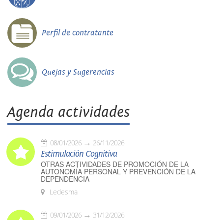
Perfil de contratante
Quejas y Sugerencias
Agenda actividades
08/01/2026
26/11/2026
Estimulación Cognitiva
OTRAS ACTIVIDADES DE PROMOCIÓN DE LA
AUTONOMÍA PERSONAL Y PREVENCIÓN DE LA
DEPENDENCIA
Ledesma
09/01/2026
31/12/2026