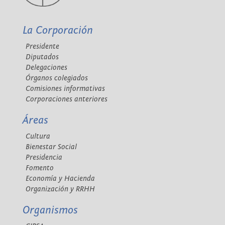
La Corporación
Presidente
Diputados
Delegaciones
Órganos colegiados
Comisiones informativas
Corporaciones anteriores
Áreas
Cultura
Bienestar Social
Presidencia
Fomento
Economía y Hacienda
Organización y RRHH
Organismos