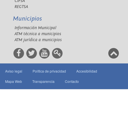
CIPSA
REGTSA
Municipios
Información Municipal
ATM técnica a municipios
ATM jurídica a municipios
Aviso legal
Política de privacidad
Accesibilidad
Mapa Web
Transparencia
Contacto