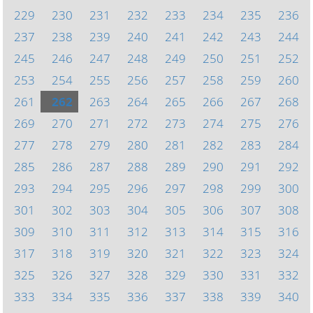
229
230
231
232
233
234
235
236
237
238
239
240
241
242
243
244
245
246
247
248
249
250
251
252
253
254
255
256
257
258
259
260
261
262
263
264
265
266
267
268
269
270
271
272
273
274
275
276
277
278
279
280
281
282
283
284
285
286
287
288
289
290
291
292
293
294
295
296
297
298
299
300
301
302
303
304
305
306
307
308
309
310
311
312
313
314
315
316
317
318
319
320
321
322
323
324
325
326
327
328
329
330
331
332
333
334
335
336
337
338
339
340