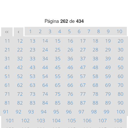
Página
262
de
434
1
2
3
4
5
6
7
8
9
10
<<
<
11
12
13
14
15
16
17
18
19
20
21
22
23
24
25
26
27
28
29
30
31
32
33
34
35
36
37
38
39
40
41
42
43
44
45
46
47
48
49
50
51
52
53
54
55
56
57
58
59
60
61
62
63
64
65
66
67
68
69
70
71
72
73
74
75
76
77
78
79
80
81
82
83
84
85
86
87
88
89
90
91
92
93
94
95
96
97
98
99
100
101
102
103
104
105
106
107
108