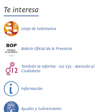
Te interesa
Lonja de Salamanca
Boletín Oficial de la Provincia
También te informa - 012 CyL - Atención al
Ciudadano
Información
Ayudas y Subvenciones