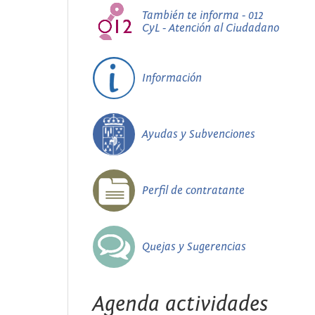
También te informa - 012
CyL - Atención al Ciudadano
Información
Ayudas y Subvenciones
Perfil de contratante
Quejas y Sugerencias
Agenda actividades