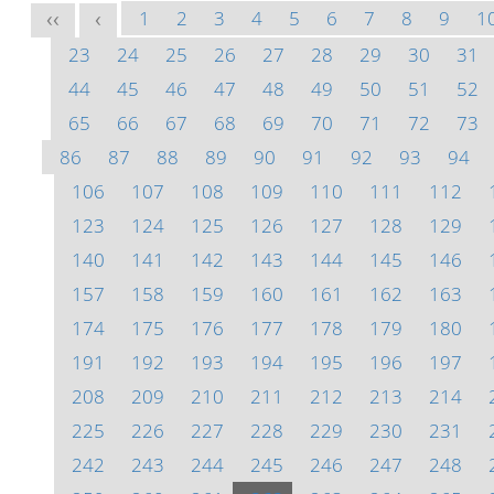
1
2
3
4
5
6
7
8
9
1
<<
<
23
24
25
26
27
28
29
30
31
44
45
46
47
48
49
50
51
52
65
66
67
68
69
70
71
72
73
86
87
88
89
90
91
92
93
94
106
107
108
109
110
111
112
123
124
125
126
127
128
129
140
141
142
143
144
145
146
157
158
159
160
161
162
163
174
175
176
177
178
179
180
191
192
193
194
195
196
197
208
209
210
211
212
213
214
225
226
227
228
229
230
231
242
243
244
245
246
247
248