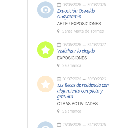
08/05/2026
30/08/2026
Exposición Oswaldo
Guayasamín
ARTE / EXPOSICIONES
Santa Marta de Tormes
05/06/2026
31/03/2027
Visibilizar lo elegido
EXPOSICIONES
Salamanca
01/07/2026
30/09/2026
122 Becas de residencia con
alojamiento completo y
gratuito
OTRAS ACTIVIDADES
Salamanca
26/06/2026
31/08/2026