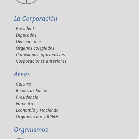
La Corporación
Presidente
Diputados
Delegaciones
Órganos colegiados
Comisiones informativas
Corporaciones anteriores
Áreas
Cultura
Bienestar Social
Presidencia
Fomento
Economía y Hacienda
Organización y RRHH
Organismos