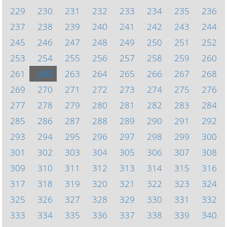
229
230
231
232
233
234
235
236
237
238
239
240
241
242
243
244
245
246
247
248
249
250
251
252
253
254
255
256
257
258
259
260
261
262
263
264
265
266
267
268
269
270
271
272
273
274
275
276
277
278
279
280
281
282
283
284
285
286
287
288
289
290
291
292
293
294
295
296
297
298
299
300
301
302
303
304
305
306
307
308
309
310
311
312
313
314
315
316
317
318
319
320
321
322
323
324
325
326
327
328
329
330
331
332
333
334
335
336
337
338
339
340