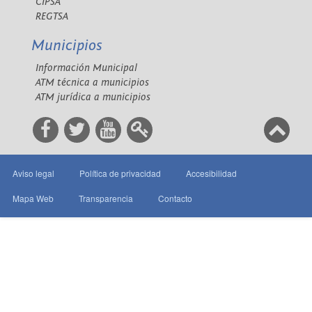
CIPSA
REGTSA
Municipios
Información Municipal
ATM técnica a municipios
ATM jurídica a municipios
Aviso legal
Política de privacidad
Accesibilidad
Mapa Web
Transparencia
Contacto