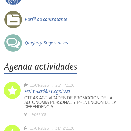
Perfil de contratante
Quejas y Sugerencias
Agenda actividades
08/01/2026
26/11/2026
Estimulación Cognitiva
OTRAS ACTIVIDADES DE PROMOCIÓN DE LA
AUTONOMÍA PERSONAL Y PREVENCIÓN DE LA
DEPENDENCIA
Ledesma
09/01/2026
31/12/2026