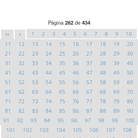
Página
262
de
434
1
2
3
4
5
6
7
8
9
10
<<
<
11
12
13
14
15
16
17
18
19
20
21
22
23
24
25
26
27
28
29
30
31
32
33
34
35
36
37
38
39
40
41
42
43
44
45
46
47
48
49
50
51
52
53
54
55
56
57
58
59
60
61
62
63
64
65
66
67
68
69
70
71
72
73
74
75
76
77
78
79
80
81
82
83
84
85
86
87
88
89
90
91
92
93
94
95
96
97
98
99
100
101
102
103
104
105
106
107
108