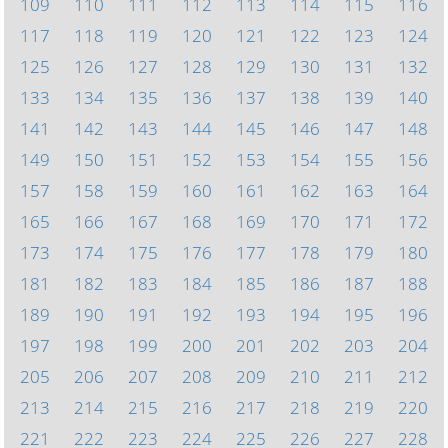
109
110
111
112
113
114
115
116
117
118
119
120
121
122
123
124
125
126
127
128
129
130
131
132
133
134
135
136
137
138
139
140
141
142
143
144
145
146
147
148
149
150
151
152
153
154
155
156
157
158
159
160
161
162
163
164
165
166
167
168
169
170
171
172
173
174
175
176
177
178
179
180
181
182
183
184
185
186
187
188
189
190
191
192
193
194
195
196
197
198
199
200
201
202
203
204
205
206
207
208
209
210
211
212
213
214
215
216
217
218
219
220
221
222
223
224
225
226
227
228