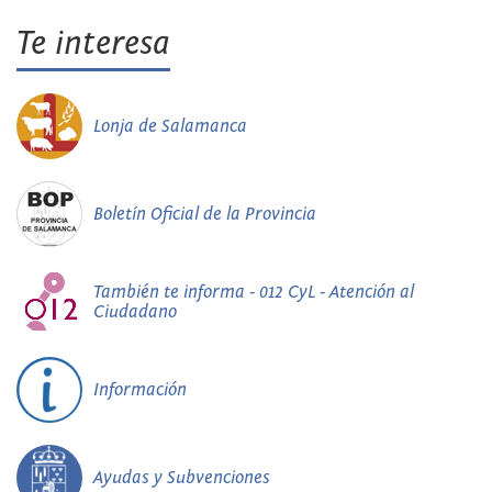
Te interesa
Lonja de Salamanca
Boletín Oficial de la Provincia
También te informa - 012 CyL - Atención al
Ciudadano
Información
Ayudas y Subvenciones