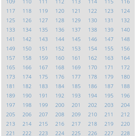
109
110
111
112
113
114
115
116
117
118
119
120
121
122
123
124
125
126
127
128
129
130
131
132
133
134
135
136
137
138
139
140
141
142
143
144
145
146
147
148
149
150
151
152
153
154
155
156
157
158
159
160
161
162
163
164
165
166
167
168
169
170
171
172
173
174
175
176
177
178
179
180
181
182
183
184
185
186
187
188
189
190
191
192
193
194
195
196
197
198
199
200
201
202
203
204
205
206
207
208
209
210
211
212
213
214
215
216
217
218
219
220
221
222
223
224
225
226
227
228