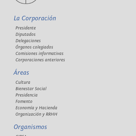
La Corporación
Presidente
Diputados
Delegaciones
Órganos colegiados
Comisiones informativas
Corporaciones anteriores
Áreas
Cultura
Bienestar Social
Presidencia
Fomento
Economía y Hacienda
Organización y RRHH
Organismos