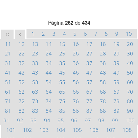
Página
262
de
434
1
2
3
4
5
6
7
8
9
10
<<
<
11
12
13
14
15
16
17
18
19
20
21
22
23
24
25
26
27
28
29
30
31
32
33
34
35
36
37
38
39
40
41
42
43
44
45
46
47
48
49
50
51
52
53
54
55
56
57
58
59
60
61
62
63
64
65
66
67
68
69
70
71
72
73
74
75
76
77
78
79
80
81
82
83
84
85
86
87
88
89
90
91
92
93
94
95
96
97
98
99
100
101
102
103
104
105
106
107
108