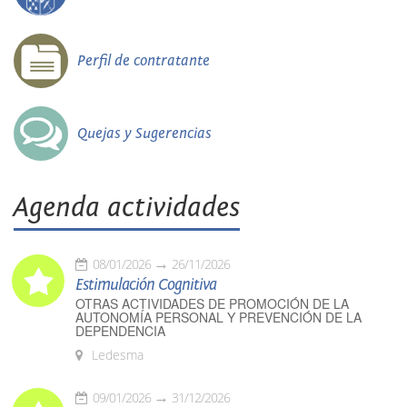
Perfil de contratante
Quejas y Sugerencias
Agenda actividades
08/01/2026
26/11/2026
Estimulación Cognitiva
OTRAS ACTIVIDADES DE PROMOCIÓN DE LA
AUTONOMÍA PERSONAL Y PREVENCIÓN DE LA
DEPENDENCIA
Ledesma
09/01/2026
31/12/2026