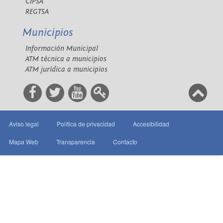
CIPSA
REGTSA
Municipios
Información Municipal
ATM técnica a municipios
ATM jurídica a municipios
Aviso legal
Política de privacidad
Accesibilidad
Mapa Web
Transparencia
Contacto