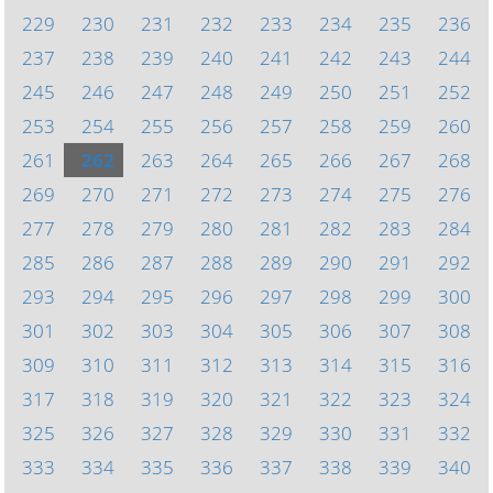
229
230
231
232
233
234
235
236
237
238
239
240
241
242
243
244
245
246
247
248
249
250
251
252
253
254
255
256
257
258
259
260
261
262
263
264
265
266
267
268
269
270
271
272
273
274
275
276
277
278
279
280
281
282
283
284
285
286
287
288
289
290
291
292
293
294
295
296
297
298
299
300
301
302
303
304
305
306
307
308
309
310
311
312
313
314
315
316
317
318
319
320
321
322
323
324
325
326
327
328
329
330
331
332
333
334
335
336
337
338
339
340