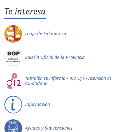
Te interesa
Lonja de Salamanca
Boletín Oficial de la Provincia
También te informa - 012 CyL - Atención al
Ciudadano
Información
Ayudas y Subvenciones