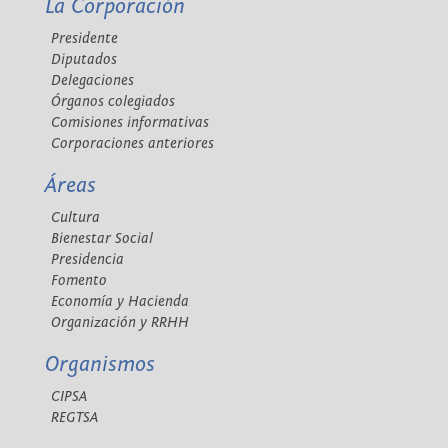
La Corporación
Presidente
Diputados
Delegaciones
Órganos colegiados
Comisiones informativas
Corporaciones anteriores
Áreas
Cultura
Bienestar Social
Presidencia
Fomento
Economía y Hacienda
Organización y RRHH
Organismos
CIPSA
REGTSA