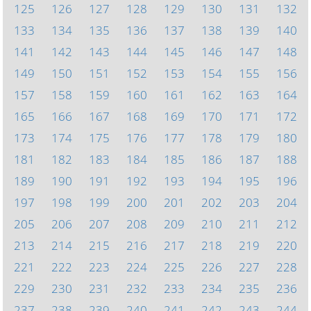
125
126
127
128
129
130
131
132
133
134
135
136
137
138
139
140
141
142
143
144
145
146
147
148
149
150
151
152
153
154
155
156
157
158
159
160
161
162
163
164
165
166
167
168
169
170
171
172
173
174
175
176
177
178
179
180
181
182
183
184
185
186
187
188
189
190
191
192
193
194
195
196
197
198
199
200
201
202
203
204
205
206
207
208
209
210
211
212
213
214
215
216
217
218
219
220
221
222
223
224
225
226
227
228
229
230
231
232
233
234
235
236
237
238
239
240
241
242
243
244