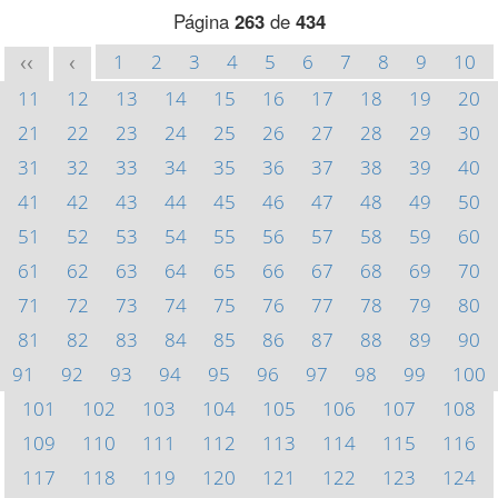
Página
263
de
434
1
2
3
4
5
6
7
8
9
10
<<
<
11
12
13
14
15
16
17
18
19
20
21
22
23
24
25
26
27
28
29
30
31
32
33
34
35
36
37
38
39
40
41
42
43
44
45
46
47
48
49
50
51
52
53
54
55
56
57
58
59
60
61
62
63
64
65
66
67
68
69
70
71
72
73
74
75
76
77
78
79
80
81
82
83
84
85
86
87
88
89
90
91
92
93
94
95
96
97
98
99
100
101
102
103
104
105
106
107
108
109
110
111
112
113
114
115
116
117
118
119
120
121
122
123
124