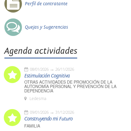
Perfil de contratante
Quejas y Sugerencias
Agenda actividades
08/01/2026
26/11/2026
Estimulación Cognitiva
OTRAS ACTIVIDADES DE PROMOCIÓN DE LA
AUTONOMÍA PERSONAL Y PREVENCIÓN DE LA
DEPENDENCIA
Ledesma
09/01/2026
31/12/2026
Construyendo mi Futuro
FAMILIA