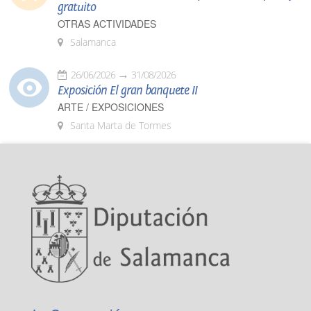
gratuito
OTRAS ACTIVIDADES
Salamanca
26/06/2026
31/08/2026
Exposición El gran banquete II
ARTE / EXPOSICIONES
Santa Marta de Tormes