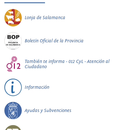
Lonja de Salamanca
Boletín Oficial de la Provincia
También te informa - 012 CyL - Atención al
Ciudadano
Información
Ayudas y Subvenciones