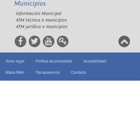
Municipios
Información Municipal
ATM técnica a municipios
ATM jurídica a municipios
Aviso legal
Política de privacidad
Accesibilidad
Mapa Web
Transparencia
Contacto