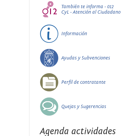
También te informa - 012
CyL - Atención al Ciudadano
Información
Ayudas y Subvenciones
Perfil de contratante
Quejas y Sugerencias
Agenda actividades