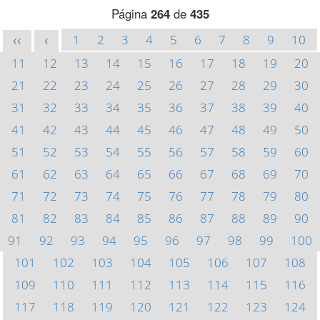
Página
264
de
435
1
2
3
4
5
6
7
8
9
10
<<
<
11
12
13
14
15
16
17
18
19
20
21
22
23
24
25
26
27
28
29
30
31
32
33
34
35
36
37
38
39
40
41
42
43
44
45
46
47
48
49
50
51
52
53
54
55
56
57
58
59
60
61
62
63
64
65
66
67
68
69
70
71
72
73
74
75
76
77
78
79
80
81
82
83
84
85
86
87
88
89
90
91
92
93
94
95
96
97
98
99
100
101
102
103
104
105
106
107
108
109
110
111
112
113
114
115
116
117
118
119
120
121
122
123
124