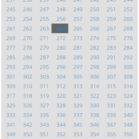
245
246
247
248
249
250
251
252
253
254
255
256
257
258
259
260
261
262
263
264
265
266
267
268
269
270
271
272
273
274
275
276
277
278
279
280
281
282
283
284
285
286
287
288
289
290
291
292
293
294
295
296
297
298
299
300
301
302
303
304
305
306
307
308
309
310
311
312
313
314
315
316
317
318
319
320
321
322
323
324
325
326
327
328
329
330
331
332
333
334
335
336
337
338
339
340
341
342
343
344
345
346
347
348
349
350
351
352
353
354
355
356