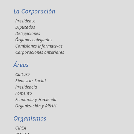
La Corporación
Presidente
Diputados
Delegaciones
Órganos colegiados
Comisiones informativas
Corporaciones anteriores
Áreas
Cultura
Bienestar Social
Presidencia
Fomento
Economía y Hacienda
Organización y RRHH
Organismos
CIPSA