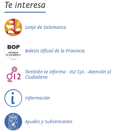
Te interesa
Lonja de Salamanca
Boletín Oficial de la Provincia
También te informa - 012 CyL - Atención al
Ciudadano
Información
Ayudas y Subvenciones