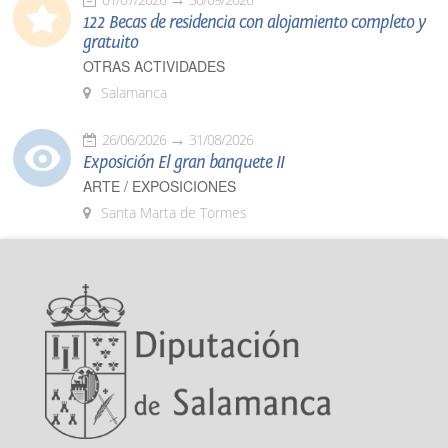
122 Becas de residencia con alojamiento completo y
gratuito
OTRAS ACTIVIDADES
Salamanca
26/06/2026
31/08/2026
Exposición El gran banquete II
ARTE / EXPOSICIONES
Santa Marta de Tormes