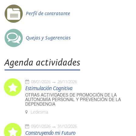
Perfil de contratante
Quejas y Sugerencias
Agenda actividades
08/01/2026
26/11/2026
Estimulación Cognitiva
OTRAS ACTIVIDADES DE PROMOCIÓN DE LA
AUTONOMÍA PERSONAL Y PREVENCIÓN DE LA
DEPENDENCIA
Ledesma
09/01/2026
31/12/2026
Construyendo mi Futuro