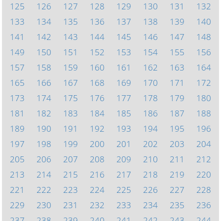
125
126
127
128
129
130
131
132
133
134
135
136
137
138
139
140
141
142
143
144
145
146
147
148
149
150
151
152
153
154
155
156
157
158
159
160
161
162
163
164
165
166
167
168
169
170
171
172
173
174
175
176
177
178
179
180
181
182
183
184
185
186
187
188
189
190
191
192
193
194
195
196
197
198
199
200
201
202
203
204
205
206
207
208
209
210
211
212
213
214
215
216
217
218
219
220
221
222
223
224
225
226
227
228
229
230
231
232
233
234
235
236
237
238
239
240
241
242
243
244