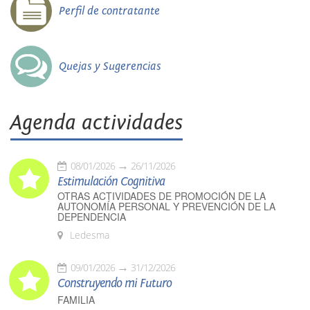
Perfil de contratante
Quejas y Sugerencias
Agenda actividades
08/01/2026
26/11/2026
Estimulación Cognitiva
OTRAS ACTIVIDADES DE PROMOCIÓN DE LA
AUTONOMÍA PERSONAL Y PREVENCIÓN DE LA
DEPENDENCIA
Ledesma
09/01/2026
31/12/2026
Construyendo mi Futuro
FAMILIA