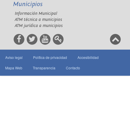
Municipios
Información Municipal
ATM técnica a municipios
ATM jurídica a municipios
Aviso legal
Política de privacidad
Accesibilidad
Mapa Web
Transparencia
Contacto