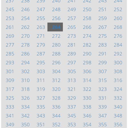
237
238
239
240
241
242
243
244
245
246
247
248
249
250
251
252
253
254
255
256
257
258
259
260
261
262
263
264
265
266
267
268
269
270
271
272
273
274
275
276
277
278
279
280
281
282
283
284
285
286
287
288
289
290
291
292
293
294
295
296
297
298
299
300
301
302
303
304
305
306
307
308
309
310
311
312
313
314
315
316
317
318
319
320
321
322
323
324
325
326
327
328
329
330
331
332
333
334
335
336
337
338
339
340
341
342
343
344
345
346
347
348
349
350
351
352
353
354
355
356