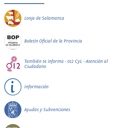
Lonja de Salamanca
Boletín Oficial de la Provincia
También te informa - 012 CyL - Atención al
Ciudadano
Información
Ayudas y Subvenciones