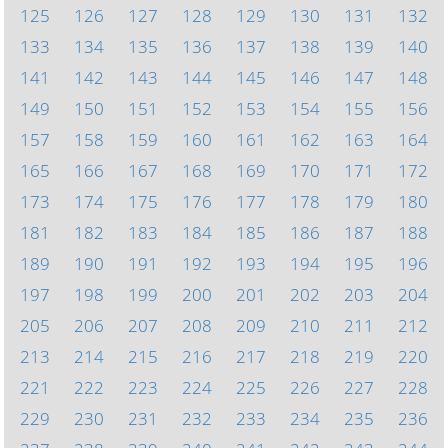
125
126
127
128
129
130
131
132
133
134
135
136
137
138
139
140
141
142
143
144
145
146
147
148
149
150
151
152
153
154
155
156
157
158
159
160
161
162
163
164
165
166
167
168
169
170
171
172
173
174
175
176
177
178
179
180
181
182
183
184
185
186
187
188
189
190
191
192
193
194
195
196
197
198
199
200
201
202
203
204
205
206
207
208
209
210
211
212
213
214
215
216
217
218
219
220
221
222
223
224
225
226
227
228
229
230
231
232
233
234
235
236