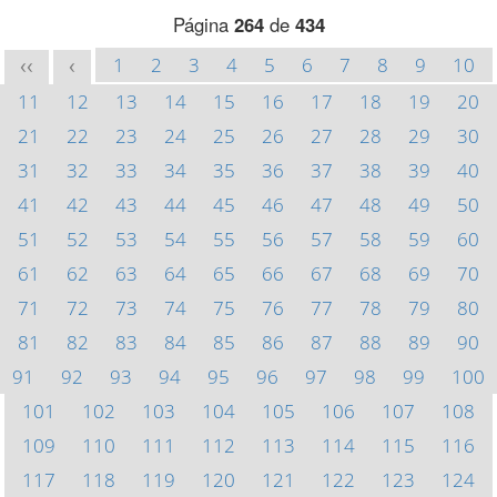
Página
264
de
434
1
2
3
4
5
6
7
8
9
10
<<
<
11
12
13
14
15
16
17
18
19
20
21
22
23
24
25
26
27
28
29
30
31
32
33
34
35
36
37
38
39
40
41
42
43
44
45
46
47
48
49
50
51
52
53
54
55
56
57
58
59
60
61
62
63
64
65
66
67
68
69
70
71
72
73
74
75
76
77
78
79
80
81
82
83
84
85
86
87
88
89
90
91
92
93
94
95
96
97
98
99
100
101
102
103
104
105
106
107
108
109
110
111
112
113
114
115
116
117
118
119
120
121
122
123
124