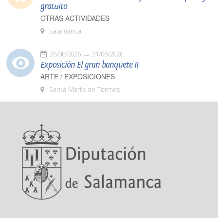
gratuito
OTRAS ACTIVIDADES
Salamanca
26/06/2026
31/08/2026
Exposición El gran banquete II
ARTE / EXPOSICIONES
Santa Marta de Tormes