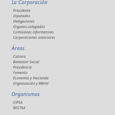
La Corporación
Presidente
Diputados
Delegaciones
Órganos colegiados
Comisiones informativas
Corporaciones anteriores
Áreas
Cultura
Bienestar Social
Presidencia
Fomento
Economía y Hacienda
Organización y RRHH
Organismos
CIPSA
REGTSA