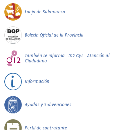
Lonja de Salamanca
Boletín Oficial de la Provincia
También te informa - 012 CyL - Atención al
Ciudadano
Información
Ayudas y Subvenciones
Perfil de contratante