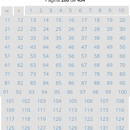
1
2
3
4
5
6
7
8
9
10
<<
<
11
12
13
14
15
16
17
18
19
20
21
22
23
24
25
26
27
28
29
30
31
32
33
34
35
36
37
38
39
40
41
42
43
44
45
46
47
48
49
50
51
52
53
54
55
56
57
58
59
60
61
62
63
64
65
66
67
68
69
70
71
72
73
74
75
76
77
78
79
80
81
82
83
84
85
86
87
88
89
90
91
92
93
94
95
96
97
98
99
100
101
102
103
104
105
106
107
108
109
110
111
112
113
114
115
116
117
118
119
120
121
122
123
124
125
126
127
128
129
130
131
132