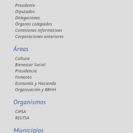
Presidente
Diputados
Delegaciones
Órganos colegiados
Comisiones informativas
Corporaciones anteriores
Áreas
Cultura
Bienestar Social
Presidencia
Fomento
Economía y Hacienda
Organización y RRHH
Organismos
CIPSA
REGTSA
Municipios