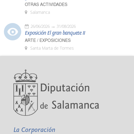
OTRAS ACTIVIDADES
Salamanca
26/06/2026
31/08/2026
Exposición El gran banquete II
ARTE / EXPOSICIONES
Santa Marta de Tormes
La Corporación