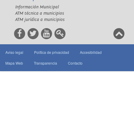
Información Municipal
ATM técnica a municipios
ATM jurídica a municipios
Aviso legal
Política de privacidad
Accesibilidad
Mapa Web
Transparencia
Contacto