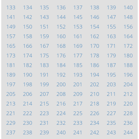
133
134
135
136
137
138
139
140
141
142
143
144
145
146
147
148
149
150
151
152
153
154
155
156
157
158
159
160
161
162
163
164
165
166
167
168
169
170
171
172
173
174
175
176
177
178
179
180
181
182
183
184
185
186
187
188
189
190
191
192
193
194
195
196
197
198
199
200
201
202
203
204
205
206
207
208
209
210
211
212
213
214
215
216
217
218
219
220
221
222
223
224
225
226
227
228
229
230
231
232
233
234
235
236
237
238
239
240
241
242
243
244