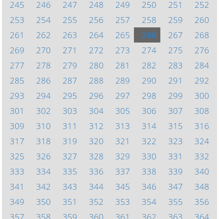
245
246
247
248
249
250
251
252
253
254
255
256
257
258
259
260
261
262
263
264
265
266
267
268
269
270
271
272
273
274
275
276
277
278
279
280
281
282
283
284
285
286
287
288
289
290
291
292
293
294
295
296
297
298
299
300
301
302
303
304
305
306
307
308
309
310
311
312
313
314
315
316
317
318
319
320
321
322
323
324
325
326
327
328
329
330
331
332
333
334
335
336
337
338
339
340
341
342
343
344
345
346
347
348
349
350
351
352
353
354
355
356
357
358
359
360
361
362
363
364