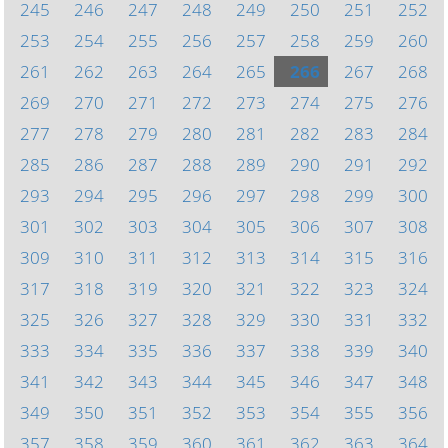
245
246
247
248
249
250
251
252
253
254
255
256
257
258
259
260
261
262
263
264
265
266
267
268
269
270
271
272
273
274
275
276
277
278
279
280
281
282
283
284
285
286
287
288
289
290
291
292
293
294
295
296
297
298
299
300
301
302
303
304
305
306
307
308
309
310
311
312
313
314
315
316
317
318
319
320
321
322
323
324
325
326
327
328
329
330
331
332
333
334
335
336
337
338
339
340
341
342
343
344
345
346
347
348
349
350
351
352
353
354
355
356
357
358
359
360
361
362
363
364