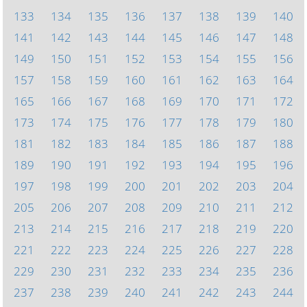
133
134
135
136
137
138
139
140
141
142
143
144
145
146
147
148
149
150
151
152
153
154
155
156
157
158
159
160
161
162
163
164
165
166
167
168
169
170
171
172
173
174
175
176
177
178
179
180
181
182
183
184
185
186
187
188
189
190
191
192
193
194
195
196
197
198
199
200
201
202
203
204
205
206
207
208
209
210
211
212
213
214
215
216
217
218
219
220
221
222
223
224
225
226
227
228
229
230
231
232
233
234
235
236
237
238
239
240
241
242
243
244