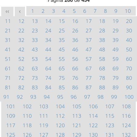
1
2
3
4
5
6
7
8
9
10
<<
<
11
12
13
14
15
16
17
18
19
20
21
22
23
24
25
26
27
28
29
30
31
32
33
34
35
36
37
38
39
40
41
42
43
44
45
46
47
48
49
50
51
52
53
54
55
56
57
58
59
60
61
62
63
64
65
66
67
68
69
70
71
72
73
74
75
76
77
78
79
80
81
82
83
84
85
86
87
88
89
90
91
92
93
94
95
96
97
98
99
100
101
102
103
104
105
106
107
108
109
110
111
112
113
114
115
116
117
118
119
120
121
122
123
124
125
126
127
128
129
130
131
132