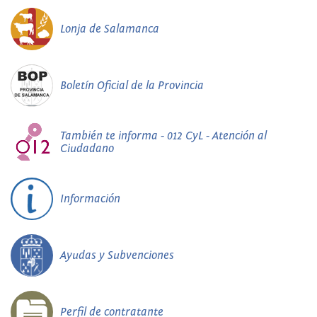
Lonja de Salamanca
Boletín Oficial de la Provincia
También te informa - 012 CyL - Atención al
Ciudadano
Información
Ayudas y Subvenciones
Perfil de contratante