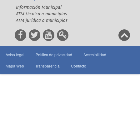
Información Municipal
ATM técnica a municipios
ATM jurídica a municipios
Aviso legal
Política de privacidad
Accesibilidad
Mapa Web
Transparencia
Contacto