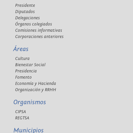
Presidente
Diputados
Delegaciones
Órganos colegiados
Comisiones informativas
Corporaciones anteriores
Áreas
Cultura
Bienestar Social
Presidencia
Fomento
Economía y Hacienda
Organización y RRHH
Organismos
CIPSA
REGTSA
Municipios