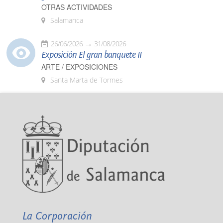
OTRAS ACTIVIDADES
Salamanca
26/06/2026
31/08/2026
Exposición El gran banquete II
ARTE / EXPOSICIONES
Santa Marta de Tormes
La Corporación