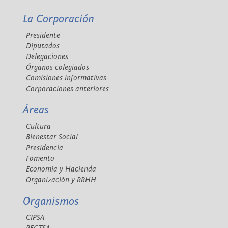
La Corporación
Presidente
Diputados
Delegaciones
Órganos colegiados
Comisiones informativas
Corporaciones anteriores
Áreas
Cultura
Bienestar Social
Presidencia
Fomento
Economía y Hacienda
Organización y RRHH
Organismos
CIPSA