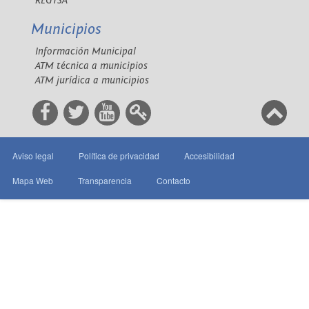
REGTSA
Municipios
Información Municipal
ATM técnica a municipios
ATM jurídica a municipios
Aviso legal
Política de privacidad
Accesibilidad
Mapa Web
Transparencia
Contacto