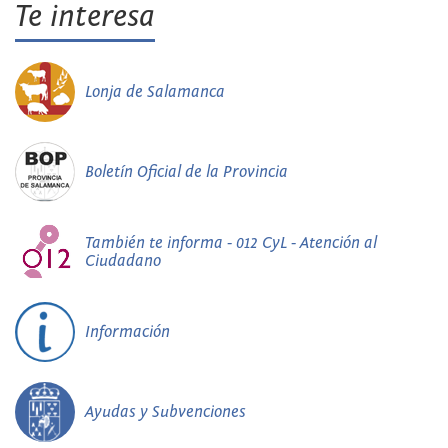
Te interesa
Lonja de Salamanca
Boletín Oficial de la Provincia
También te informa - 012 CyL - Atención al
Ciudadano
Información
Ayudas y Subvenciones