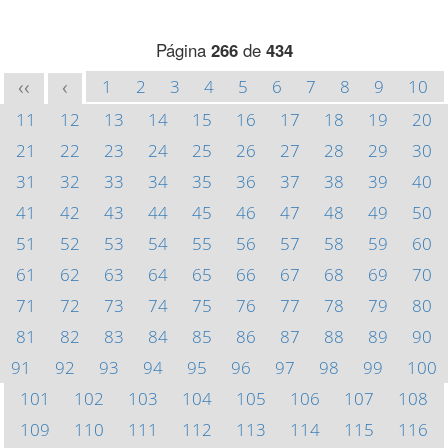
Página
266
de
434
1
2
3
4
5
6
7
8
9
10
<<
<
11
12
13
14
15
16
17
18
19
20
21
22
23
24
25
26
27
28
29
30
31
32
33
34
35
36
37
38
39
40
41
42
43
44
45
46
47
48
49
50
51
52
53
54
55
56
57
58
59
60
61
62
63
64
65
66
67
68
69
70
71
72
73
74
75
76
77
78
79
80
81
82
83
84
85
86
87
88
89
90
91
92
93
94
95
96
97
98
99
100
101
102
103
104
105
106
107
108
109
110
111
112
113
114
115
116