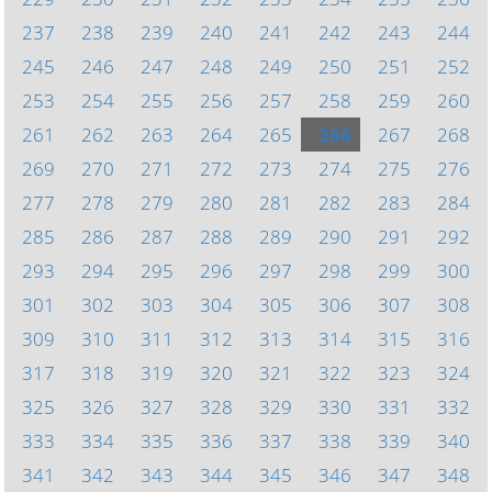
237
238
239
240
241
242
243
244
245
246
247
248
249
250
251
252
253
254
255
256
257
258
259
260
261
262
263
264
265
266
267
268
269
270
271
272
273
274
275
276
277
278
279
280
281
282
283
284
285
286
287
288
289
290
291
292
293
294
295
296
297
298
299
300
301
302
303
304
305
306
307
308
309
310
311
312
313
314
315
316
317
318
319
320
321
322
323
324
325
326
327
328
329
330
331
332
333
334
335
336
337
338
339
340
341
342
343
344
345
346
347
348