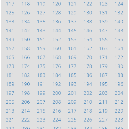
117
118
119
120
121
122
123
124
125
126
127
128
129
130
131
132
133
134
135
136
137
138
139
140
141
142
143
144
145
146
147
148
149
150
151
152
153
154
155
156
157
158
159
160
161
162
163
164
165
166
167
168
169
170
171
172
173
174
175
176
177
178
179
180
181
182
183
184
185
186
187
188
189
190
191
192
193
194
195
196
197
198
199
200
201
202
203
204
205
206
207
208
209
210
211
212
213
214
215
216
217
218
219
220
221
222
223
224
225
226
227
228
229
230
231
232
233
234
235
236