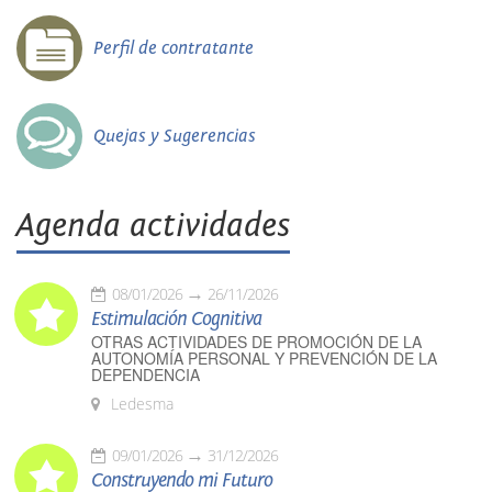
Perfil de contratante
Quejas y Sugerencias
Agenda actividades
08/01/2026
26/11/2026
Estimulación Cognitiva
OTRAS ACTIVIDADES DE PROMOCIÓN DE LA
AUTONOMÍA PERSONAL Y PREVENCIÓN DE LA
DEPENDENCIA
Ledesma
09/01/2026
31/12/2026
Construyendo mi Futuro