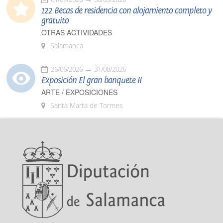
122 Becas de residencia con alojamiento completo y
gratuito
OTRAS ACTIVIDADES
Salamanca
26/06/2026
31/08/2026
Exposición El gran banquete II
ARTE / EXPOSICIONES
Santa Marta de Tormes