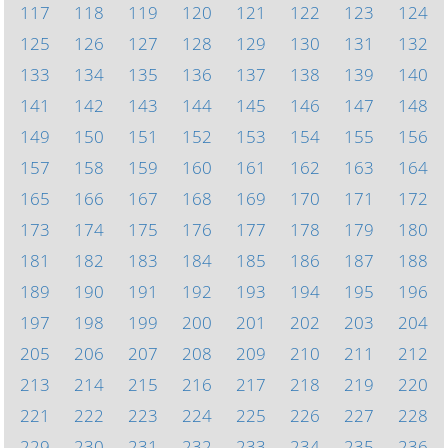
117
118
119
120
121
122
123
124
125
126
127
128
129
130
131
132
133
134
135
136
137
138
139
140
141
142
143
144
145
146
147
148
149
150
151
152
153
154
155
156
157
158
159
160
161
162
163
164
165
166
167
168
169
170
171
172
173
174
175
176
177
178
179
180
181
182
183
184
185
186
187
188
189
190
191
192
193
194
195
196
197
198
199
200
201
202
203
204
205
206
207
208
209
210
211
212
213
214
215
216
217
218
219
220
221
222
223
224
225
226
227
228
229
230
231
232
233
234
235
236