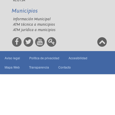
REGTSA
Municipios
Información Municipal
ATM técnica a municipios
ATM jurídica a municipios
Aviso legal
Política de privacidad
Accesibilidad
Mapa Web
Transparencia
Contacto