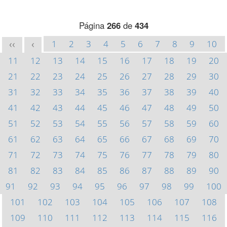
Página
266
de
434
1
2
3
4
5
6
7
8
9
10
<<
<
11
12
13
14
15
16
17
18
19
20
21
22
23
24
25
26
27
28
29
30
31
32
33
34
35
36
37
38
39
40
41
42
43
44
45
46
47
48
49
50
51
52
53
54
55
56
57
58
59
60
61
62
63
64
65
66
67
68
69
70
71
72
73
74
75
76
77
78
79
80
81
82
83
84
85
86
87
88
89
90
91
92
93
94
95
96
97
98
99
100
101
102
103
104
105
106
107
108
109
110
111
112
113
114
115
116