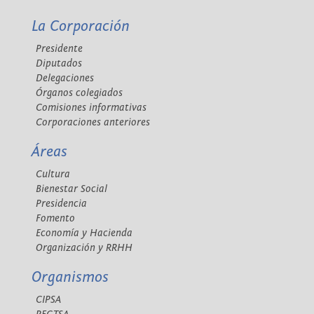
La Corporación
Presidente
Diputados
Delegaciones
Órganos colegiados
Comisiones informativas
Corporaciones anteriores
Áreas
Cultura
Bienestar Social
Presidencia
Fomento
Economía y Hacienda
Organización y RRHH
Organismos
CIPSA