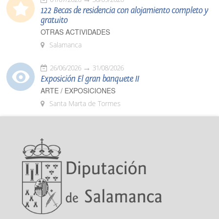
122 Becas de residencia con alojamiento completo y
gratuito
OTRAS ACTIVIDADES
Salamanca
26/06/2026
31/08/2026
Exposición El gran banquete II
ARTE / EXPOSICIONES
Santa Marta de Tormes