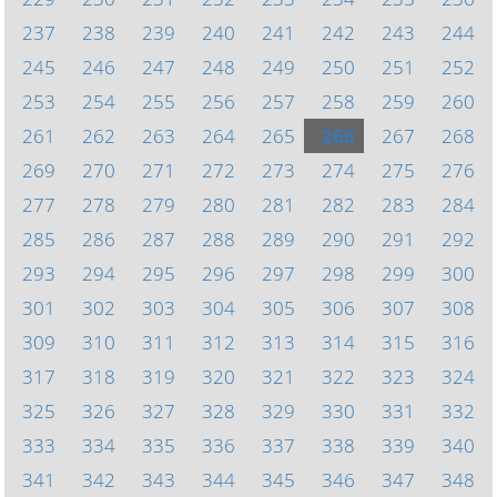
237
238
239
240
241
242
243
244
245
246
247
248
249
250
251
252
253
254
255
256
257
258
259
260
261
262
263
264
265
266
267
268
269
270
271
272
273
274
275
276
277
278
279
280
281
282
283
284
285
286
287
288
289
290
291
292
293
294
295
296
297
298
299
300
301
302
303
304
305
306
307
308
309
310
311
312
313
314
315
316
317
318
319
320
321
322
323
324
325
326
327
328
329
330
331
332
333
334
335
336
337
338
339
340
341
342
343
344
345
346
347
348