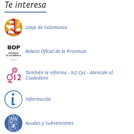
Te interesa
Lonja de Salamanca
Boletín Oficial de la Provincia
También te informa - 012 CyL - Atención al
Ciudadano
Información
Ayudas y Subvenciones