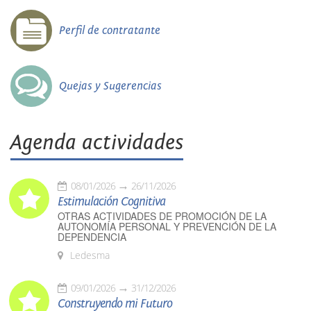
Perfil de contratante
Quejas y Sugerencias
Agenda actividades
08/01/2026
26/11/2026
Estimulación Cognitiva
OTRAS ACTIVIDADES DE PROMOCIÓN DE LA
AUTONOMÍA PERSONAL Y PREVENCIÓN DE LA
DEPENDENCIA
Ledesma
09/01/2026
31/12/2026
Construyendo mi Futuro