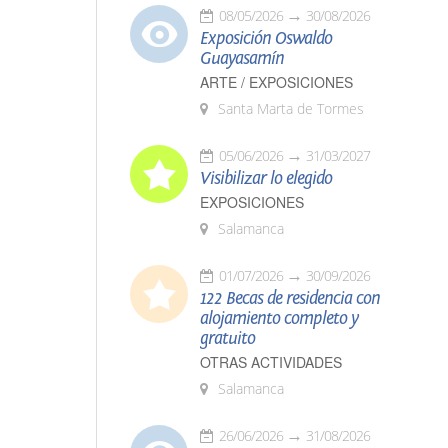
08/05/2026
30/08/2026
Exposición Oswaldo
Guayasamín
ARTE / EXPOSICIONES
Santa Marta de Tormes
05/06/2026
31/03/2027
Visibilizar lo elegido
EXPOSICIONES
Salamanca
01/07/2026
30/09/2026
122 Becas de residencia con
alojamiento completo y
gratuito
OTRAS ACTIVIDADES
Salamanca
26/06/2026
31/08/2026