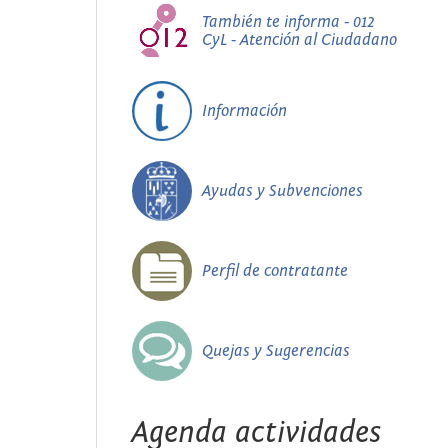
También te informa - 012
CyL - Atención al Ciudadano
Información
Ayudas y Subvenciones
Perfil de contratante
Quejas y Sugerencias
Agenda actividades