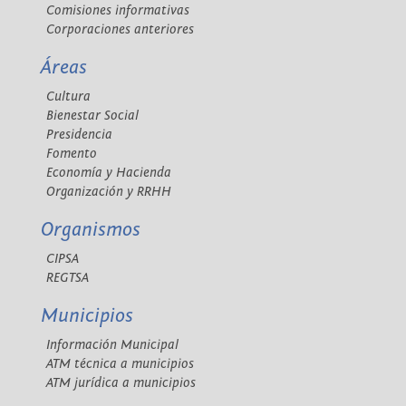
Comisiones informativas
Corporaciones anteriores
Áreas
Cultura
Bienestar Social
Presidencia
Fomento
Economía y Hacienda
Organización y RRHH
Organismos
CIPSA
REGTSA
Municipios
Información Municipal
ATM técnica a municipios
ATM jurídica a municipios