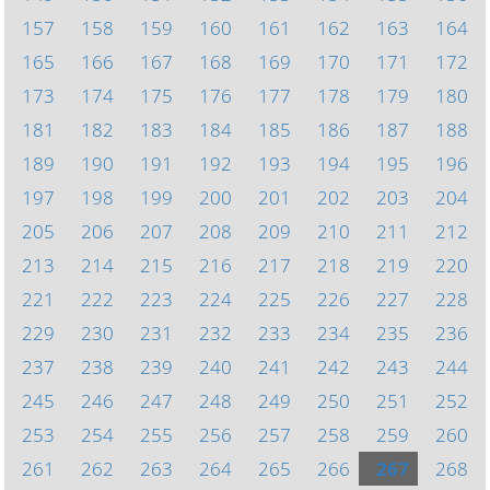
157
158
159
160
161
162
163
164
165
166
167
168
169
170
171
172
173
174
175
176
177
178
179
180
181
182
183
184
185
186
187
188
189
190
191
192
193
194
195
196
197
198
199
200
201
202
203
204
205
206
207
208
209
210
211
212
213
214
215
216
217
218
219
220
221
222
223
224
225
226
227
228
229
230
231
232
233
234
235
236
237
238
239
240
241
242
243
244
245
246
247
248
249
250
251
252
253
254
255
256
257
258
259
260
261
262
263
264
265
266
267
268