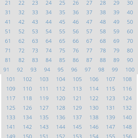
21
22
23
24
25
26
27
28
29
30
31
32
33
34
35
36
37
38
39
40
41
42
43
44
45
46
47
48
49
50
51
52
53
54
55
56
57
58
59
60
61
62
63
64
65
66
67
68
69
70
71
72
73
74
75
76
77
78
79
80
81
82
83
84
85
86
87
88
89
90
91
92
93
94
95
96
97
98
99
100
101
102
103
104
105
106
107
108
109
110
111
112
113
114
115
116
117
118
119
120
121
122
123
124
125
126
127
128
129
130
131
132
133
134
135
136
137
138
139
140
141
142
143
144
145
146
147
148
149
150
151
152
153
154
155
156