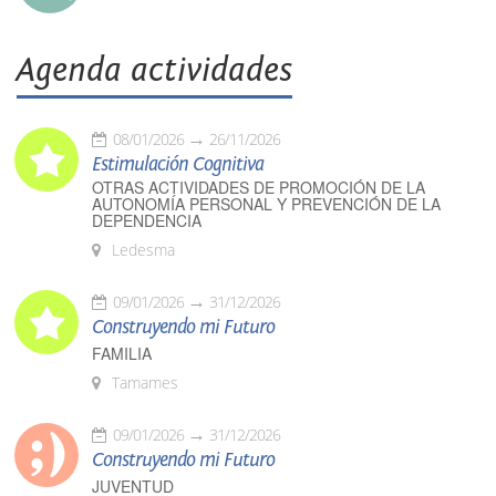
Agenda actividades
08/01/2026
26/11/2026
Estimulación Cognitiva
OTRAS ACTIVIDADES DE PROMOCIÓN DE LA
AUTONOMÍA PERSONAL Y PREVENCIÓN DE LA
DEPENDENCIA
Ledesma
09/01/2026
31/12/2026
Construyendo mi Futuro
FAMILIA
Tamames
09/01/2026
31/12/2026
Construyendo mi Futuro
JUVENTUD