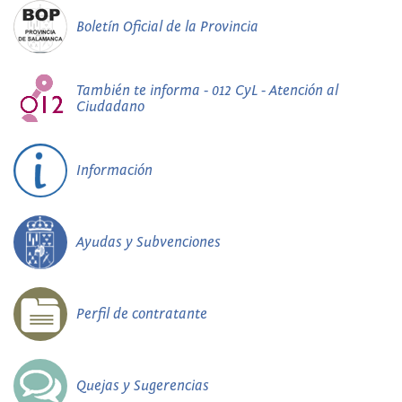
Boletín Oficial de la Provincia
También te informa - 012 CyL - Atención al
Ciudadano
Información
Ayudas y Subvenciones
Perfil de contratante
Quejas y Sugerencias