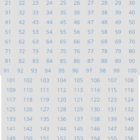
21
22
23
24
25
26
27
28
29
30
31
32
33
34
35
36
37
38
39
40
41
42
43
44
45
46
47
48
49
50
51
52
53
54
55
56
57
58
59
60
61
62
63
64
65
66
67
68
69
70
71
72
73
74
75
76
77
78
79
80
81
82
83
84
85
86
87
88
89
90
91
92
93
94
95
96
97
98
99
100
101
102
103
104
105
106
107
108
109
110
111
112
113
114
115
116
117
118
119
120
121
122
123
124
125
126
127
128
129
130
131
132
133
134
135
136
137
138
139
140
141
142
143
144
145
146
147
148
149
150
151
152
153
154
155
156