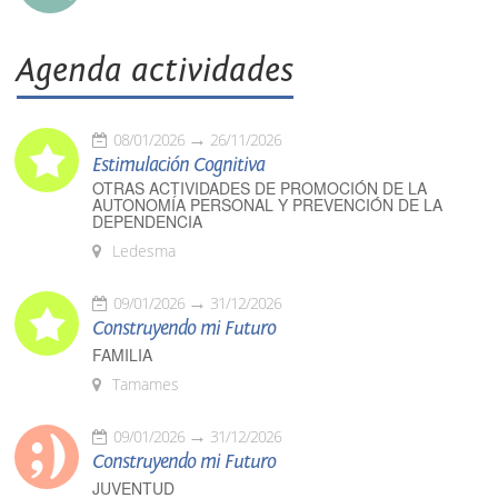
Agenda actividades
08/01/2026
26/11/2026
Estimulación Cognitiva
OTRAS ACTIVIDADES DE PROMOCIÓN DE LA
AUTONOMÍA PERSONAL Y PREVENCIÓN DE LA
DEPENDENCIA
Ledesma
09/01/2026
31/12/2026
Construyendo mi Futuro
FAMILIA
Tamames
09/01/2026
31/12/2026
Construyendo mi Futuro
JUVENTUD