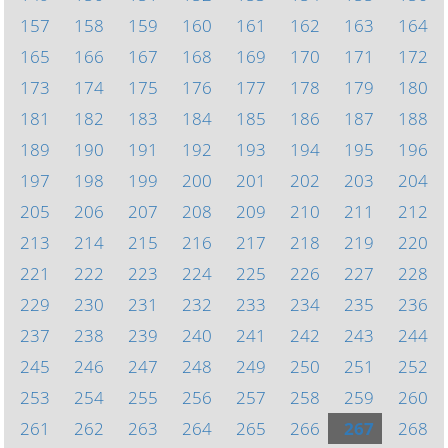
157
158
159
160
161
162
163
164
165
166
167
168
169
170
171
172
173
174
175
176
177
178
179
180
181
182
183
184
185
186
187
188
189
190
191
192
193
194
195
196
197
198
199
200
201
202
203
204
205
206
207
208
209
210
211
212
213
214
215
216
217
218
219
220
221
222
223
224
225
226
227
228
229
230
231
232
233
234
235
236
237
238
239
240
241
242
243
244
245
246
247
248
249
250
251
252
253
254
255
256
257
258
259
260
261
262
263
264
265
266
267
268