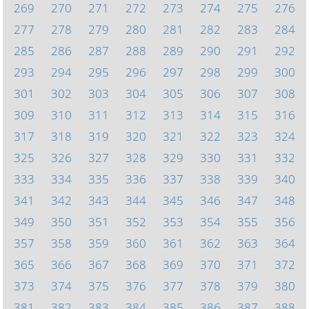
269
270
271
272
273
274
275
276
277
278
279
280
281
282
283
284
285
286
287
288
289
290
291
292
293
294
295
296
297
298
299
300
301
302
303
304
305
306
307
308
309
310
311
312
313
314
315
316
317
318
319
320
321
322
323
324
325
326
327
328
329
330
331
332
333
334
335
336
337
338
339
340
341
342
343
344
345
346
347
348
349
350
351
352
353
354
355
356
357
358
359
360
361
362
363
364
365
366
367
368
369
370
371
372
373
374
375
376
377
378
379
380
381
382
383
384
385
386
387
388