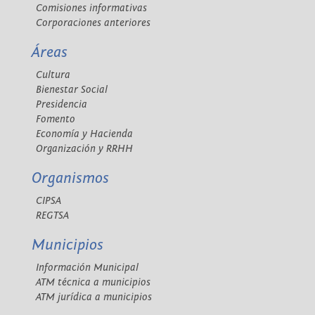
Comisiones informativas
Corporaciones anteriores
Áreas
Cultura
Bienestar Social
Presidencia
Fomento
Economía y Hacienda
Organización y RRHH
Organismos
CIPSA
REGTSA
Municipios
Información Municipal
ATM técnica a municipios
ATM jurídica a municipios