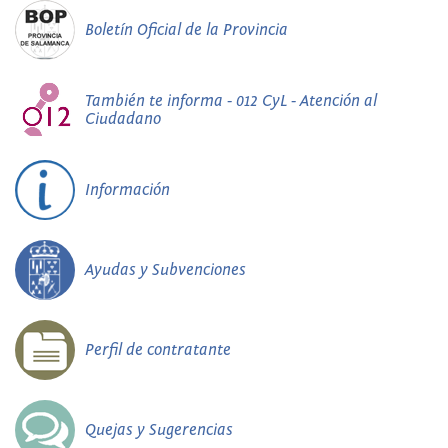
Boletín Oficial de la Provincia
También te informa - 012 CyL - Atención al
Ciudadano
Información
Ayudas y Subvenciones
Perfil de contratante
Quejas y Sugerencias