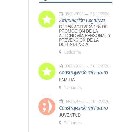
08/01/2026
26/11/2026
Estimulación Cognitiva
OTRAS ACTIVIDADES DE
PROMOCIÓN DE LA
AUTONOMÍA PERSONAL Y
PREVENCIÓN DE LA
DEPENDENCIA
Ledesma
09/01/2026
31/12/2026
Construyendo mi Futuro
FAMILIA
Tamames
09/01/2026
31/12/2026
Construyendo mi Futuro
JUVENTUD
Tamames