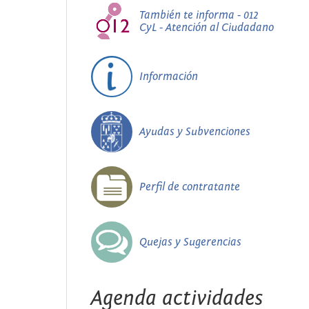
También te informa - 012
CyL - Atención al Ciudadano
Información
Ayudas y Subvenciones
Perfil de contratante
Quejas y Sugerencias
Agenda actividades