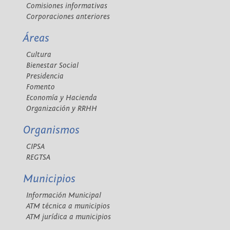
Comisiones informativas
Corporaciones anteriores
Áreas
Cultura
Bienestar Social
Presidencia
Fomento
Economía y Hacienda
Organización y RRHH
Organismos
CIPSA
REGTSA
Municipios
Información Municipal
ATM técnica a municipios
ATM jurídica a municipios