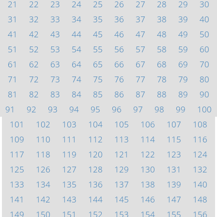
21
22
23
24
25
26
27
28
29
30
31
32
33
34
35
36
37
38
39
40
41
42
43
44
45
46
47
48
49
50
51
52
53
54
55
56
57
58
59
60
61
62
63
64
65
66
67
68
69
70
71
72
73
74
75
76
77
78
79
80
81
82
83
84
85
86
87
88
89
90
91
92
93
94
95
96
97
98
99
100
101
102
103
104
105
106
107
108
109
110
111
112
113
114
115
116
117
118
119
120
121
122
123
124
125
126
127
128
129
130
131
132
133
134
135
136
137
138
139
140
141
142
143
144
145
146
147
148
149
150
151
152
153
154
155
156