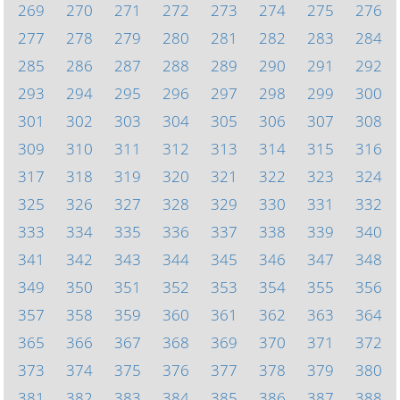
269
270
271
272
273
274
275
276
277
278
279
280
281
282
283
284
285
286
287
288
289
290
291
292
293
294
295
296
297
298
299
300
301
302
303
304
305
306
307
308
309
310
311
312
313
314
315
316
317
318
319
320
321
322
323
324
325
326
327
328
329
330
331
332
333
334
335
336
337
338
339
340
341
342
343
344
345
346
347
348
349
350
351
352
353
354
355
356
357
358
359
360
361
362
363
364
365
366
367
368
369
370
371
372
373
374
375
376
377
378
379
380
381
382
383
384
385
386
387
388