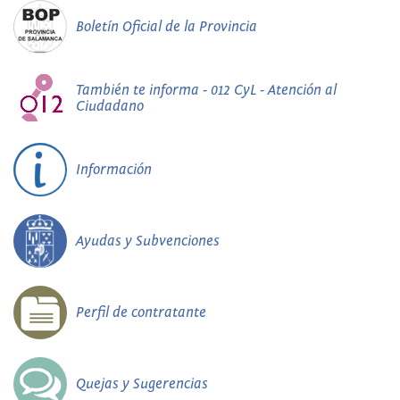
Boletín Oficial de la Provincia
También te informa - 012 CyL - Atención al
Ciudadano
Información
Ayudas y Subvenciones
Perfil de contratante
Quejas y Sugerencias