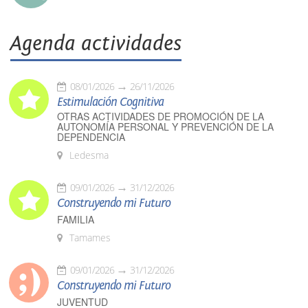
Agenda actividades
08/01/2026
26/11/2026
Estimulación Cognitiva
OTRAS ACTIVIDADES DE PROMOCIÓN DE LA
AUTONOMÍA PERSONAL Y PREVENCIÓN DE LA
DEPENDENCIA
Ledesma
09/01/2026
31/12/2026
Construyendo mi Futuro
FAMILIA
Tamames
09/01/2026
31/12/2026
Construyendo mi Futuro
JUVENTUD