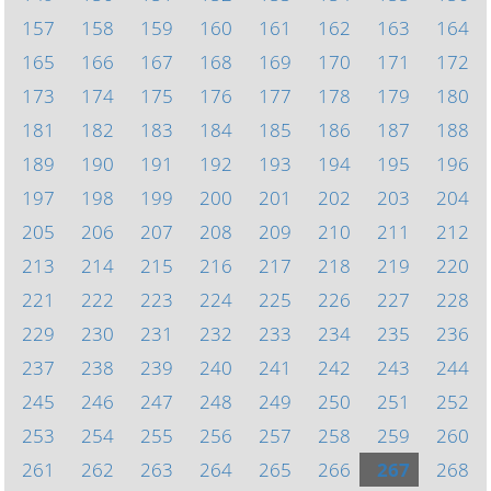
157
158
159
160
161
162
163
164
165
166
167
168
169
170
171
172
173
174
175
176
177
178
179
180
181
182
183
184
185
186
187
188
189
190
191
192
193
194
195
196
197
198
199
200
201
202
203
204
205
206
207
208
209
210
211
212
213
214
215
216
217
218
219
220
221
222
223
224
225
226
227
228
229
230
231
232
233
234
235
236
237
238
239
240
241
242
243
244
245
246
247
248
249
250
251
252
253
254
255
256
257
258
259
260
261
262
263
264
265
266
267
268