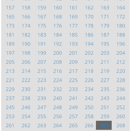
157
158
159
160
161
162
163
164
165
166
167
168
169
170
171
172
173
174
175
176
177
178
179
180
181
182
183
184
185
186
187
188
189
190
191
192
193
194
195
196
197
198
199
200
201
202
203
204
205
206
207
208
209
210
211
212
213
214
215
216
217
218
219
220
221
222
223
224
225
226
227
228
229
230
231
232
233
234
235
236
237
238
239
240
241
242
243
244
245
246
247
248
249
250
251
252
253
254
255
256
257
258
259
260
261
262
263
264
265
266
267
268