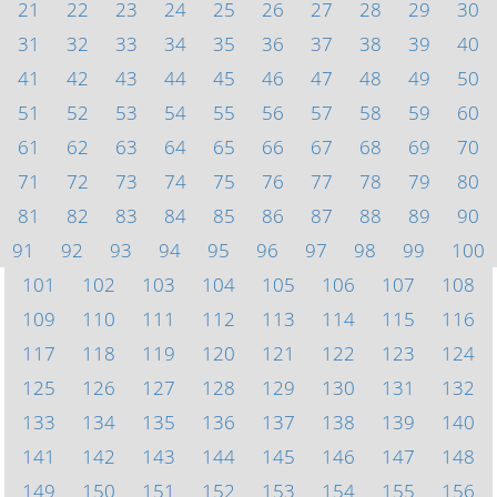
21
22
23
24
25
26
27
28
29
30
31
32
33
34
35
36
37
38
39
40
41
42
43
44
45
46
47
48
49
50
51
52
53
54
55
56
57
58
59
60
61
62
63
64
65
66
67
68
69
70
71
72
73
74
75
76
77
78
79
80
81
82
83
84
85
86
87
88
89
90
91
92
93
94
95
96
97
98
99
100
101
102
103
104
105
106
107
108
109
110
111
112
113
114
115
116
117
118
119
120
121
122
123
124
125
126
127
128
129
130
131
132
133
134
135
136
137
138
139
140
141
142
143
144
145
146
147
148
149
150
151
152
153
154
155
156