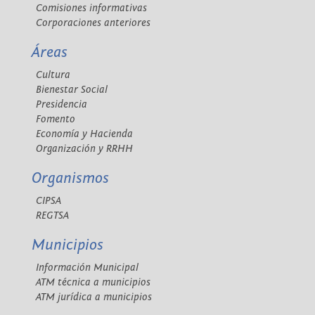
Comisiones informativas
Corporaciones anteriores
Áreas
Cultura
Bienestar Social
Presidencia
Fomento
Economía y Hacienda
Organización y RRHH
Organismos
CIPSA
REGTSA
Municipios
Información Municipal
ATM técnica a municipios
ATM jurídica a municipios