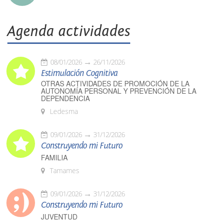
Agenda actividades
08/01/2026
26/11/2026
Estimulación Cognitiva
OTRAS ACTIVIDADES DE PROMOCIÓN DE LA
AUTONOMÍA PERSONAL Y PREVENCIÓN DE LA
DEPENDENCIA
Ledesma
09/01/2026
31/12/2026
Construyendo mi Futuro
FAMILIA
Tamames
09/01/2026
31/12/2026
Construyendo mi Futuro
JUVENTUD