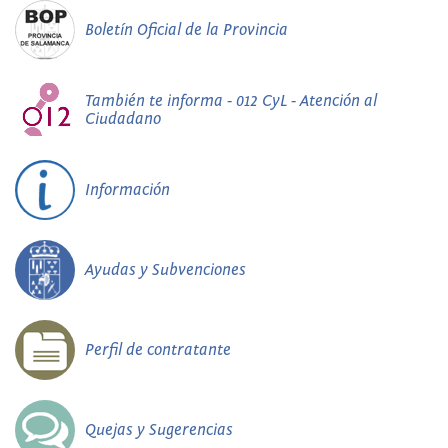
Boletín Oficial de la Provincia
También te informa - 012 CyL - Atención al
Ciudadano
Información
Ayudas y Subvenciones
Perfil de contratante
Quejas y Sugerencias