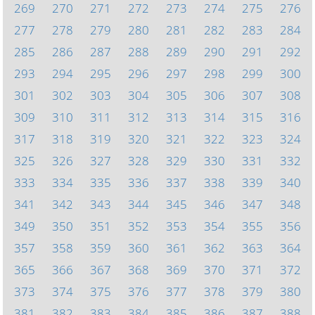
269
270
271
272
273
274
275
276
277
278
279
280
281
282
283
284
285
286
287
288
289
290
291
292
293
294
295
296
297
298
299
300
301
302
303
304
305
306
307
308
309
310
311
312
313
314
315
316
317
318
319
320
321
322
323
324
325
326
327
328
329
330
331
332
333
334
335
336
337
338
339
340
341
342
343
344
345
346
347
348
349
350
351
352
353
354
355
356
357
358
359
360
361
362
363
364
365
366
367
368
369
370
371
372
373
374
375
376
377
378
379
380
381
382
383
384
385
386
387
388