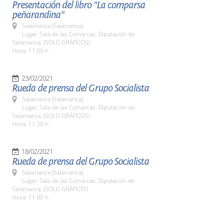
Presentación del libro "La comparsa
peñarandina"
Salamanca (Salamanca)
Lugar: Sala de las Comarcas. Diputación de
Salamanca. (SOLO GRÁFICOS)
Hora: 11:00 h.
23/02/2021
Rueda de prensa del Grupo Socialista
Salamanca (Salamanca)
Lugar: Sala de las Comarcas. Diputación de
Salamanca. (SOLO GRÁFICOS)
Hora: 11:30 h.
18/02/2021
Rueda de prensa del Grupo Socialista
Salamanca (Salamanca)
Lugar: Sala de las Comarcas. Diputación de
Salamanca. (SOLO GRÁFICOS
Hora: 11:00 h.