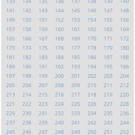
133
134
135
136
137
138
139
140
141
142
143
144
145
146
147
148
149
150
151
152
153
154
155
156
157
158
159
160
161
162
163
164
165
166
167
168
169
170
171
172
173
174
175
176
177
178
179
180
181
182
183
184
185
186
187
188
189
190
191
192
193
194
195
196
197
198
199
200
201
202
203
204
205
206
207
208
209
210
211
212
213
214
215
216
217
218
219
220
221
222
223
224
225
226
227
228
229
230
231
232
233
234
235
236
237
238
239
240
241
242
243
244
245
246
247
248
249
250
251
252