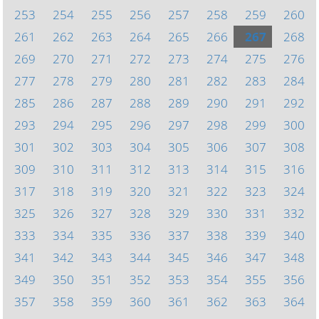
253
254
255
256
257
258
259
260
261
262
263
264
265
266
267
268
269
270
271
272
273
274
275
276
277
278
279
280
281
282
283
284
285
286
287
288
289
290
291
292
293
294
295
296
297
298
299
300
301
302
303
304
305
306
307
308
309
310
311
312
313
314
315
316
317
318
319
320
321
322
323
324
325
326
327
328
329
330
331
332
333
334
335
336
337
338
339
340
341
342
343
344
345
346
347
348
349
350
351
352
353
354
355
356
357
358
359
360
361
362
363
364