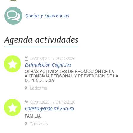
Quejas y Sugerencias
Agenda actividades
08/01/2026
26/11/2026
Estimulación Cognitiva
OTRAS ACTIVIDADES DE PROMOCIÓN DE LA
AUTONOMÍA PERSONAL Y PREVENCIÓN DE LA
DEPENDENCIA
Ledesma
09/01/2026
31/12/2026
Construyendo mi Futuro
FAMILIA
Tamames