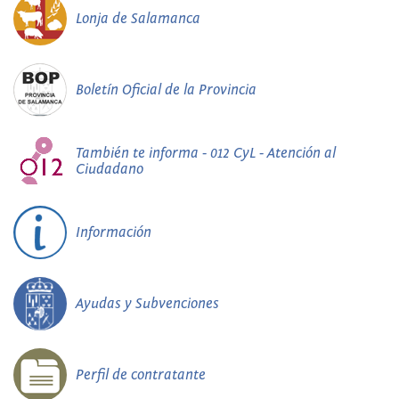
Lonja de Salamanca
Boletín Oficial de la Provincia
También te informa - 012 CyL - Atención al
Ciudadano
Información
Ayudas y Subvenciones
Perfil de contratante