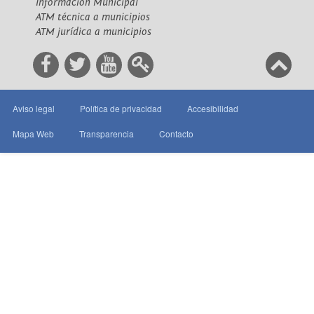
Información Municipal
ATM técnica a municipios
ATM jurídica a municipios
Aviso legal
Política de privacidad
Accesibilidad
Mapa Web
Transparencia
Contacto