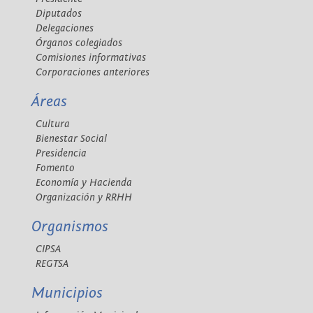
Diputados
Delegaciones
Órganos colegiados
Comisiones informativas
Corporaciones anteriores
Áreas
Cultura
Bienestar Social
Presidencia
Fomento
Economía y Hacienda
Organización y RRHH
Organismos
CIPSA
REGTSA
Municipios