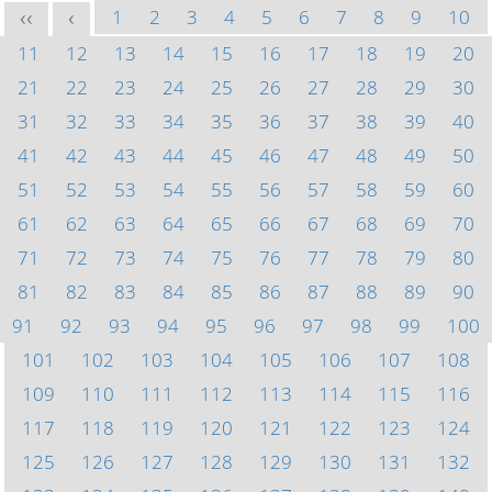
1
2
3
4
5
6
7
8
9
10
<<
<
11
12
13
14
15
16
17
18
19
20
21
22
23
24
25
26
27
28
29
30
31
32
33
34
35
36
37
38
39
40
41
42
43
44
45
46
47
48
49
50
51
52
53
54
55
56
57
58
59
60
61
62
63
64
65
66
67
68
69
70
71
72
73
74
75
76
77
78
79
80
81
82
83
84
85
86
87
88
89
90
91
92
93
94
95
96
97
98
99
100
101
102
103
104
105
106
107
108
109
110
111
112
113
114
115
116
117
118
119
120
121
122
123
124
125
126
127
128
129
130
131
132