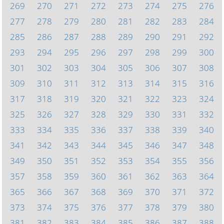
269
270
271
272
273
274
275
276
277
278
279
280
281
282
283
284
285
286
287
288
289
290
291
292
293
294
295
296
297
298
299
300
301
302
303
304
305
306
307
308
309
310
311
312
313
314
315
316
317
318
319
320
321
322
323
324
325
326
327
328
329
330
331
332
333
334
335
336
337
338
339
340
341
342
343
344
345
346
347
348
349
350
351
352
353
354
355
356
357
358
359
360
361
362
363
364
365
366
367
368
369
370
371
372
373
374
375
376
377
378
379
380
381
382
383
384
385
386
387
388