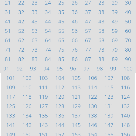
21
22
23
24
25
26
27
28
29
30
31
32
33
34
35
36
37
38
39
40
41
42
43
44
45
46
47
48
49
50
51
52
53
54
55
56
57
58
59
60
61
62
63
64
65
66
67
68
69
70
71
72
73
74
75
76
77
78
79
80
81
82
83
84
85
86
87
88
89
90
91
92
93
94
95
96
97
98
99
100
101
102
103
104
105
106
107
108
109
110
111
112
113
114
115
116
117
118
119
120
121
122
123
124
125
126
127
128
129
130
131
132
133
134
135
136
137
138
139
140
141
142
143
144
145
146
147
148
149
150
151
152
153
154
155
156