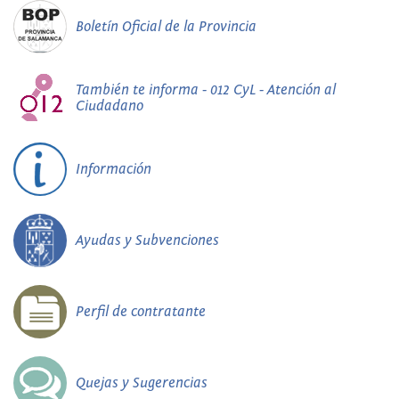
Boletín Oficial de la Provincia
También te informa - 012 CyL - Atención al
Ciudadano
Información
Ayudas y Subvenciones
Perfil de contratante
Quejas y Sugerencias