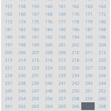
157
158
159
160
161
162
163
164
165
166
167
168
169
170
171
172
173
174
175
176
177
178
179
180
181
182
183
184
185
186
187
188
189
190
191
192
193
194
195
196
197
198
199
200
201
202
203
204
205
206
207
208
209
210
211
212
213
214
215
216
217
218
219
220
221
222
223
224
225
226
227
228
229
230
231
232
233
234
235
236
237
238
239
240
241
242
243
244
245
246
247
248
249
250
251
252
253
254
255
256
257
258
259
260
261
262
263
264
265
266
267
268