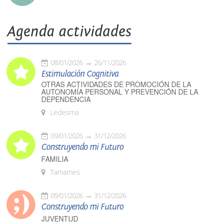
Agenda actividades
08/01/2026
26/11/2026
Estimulación Cognitiva
OTRAS ACTIVIDADES DE PROMOCIÓN DE LA
AUTONOMÍA PERSONAL Y PREVENCIÓN DE LA
DEPENDENCIA
Ledesma
09/01/2026
31/12/2026
Construyendo mi Futuro
FAMILIA
Tamames
09/01/2026
31/12/2026
Construyendo mi Futuro
JUVENTUD