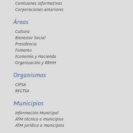
Comisiones informativas
Corporaciones anteriores
Áreas
Cultura
Bienestar Social
Presidencia
Fomento
Economía y Hacienda
Organización y RRHH
Organismos
CIPSA
REGTSA
Municipios
Información Municipal
ATM técnica a municipios
ATM jurídica a municipios