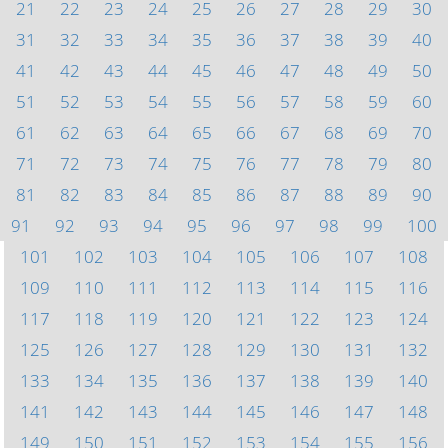
21
22
23
24
25
26
27
28
29
30
31
32
33
34
35
36
37
38
39
40
41
42
43
44
45
46
47
48
49
50
51
52
53
54
55
56
57
58
59
60
61
62
63
64
65
66
67
68
69
70
71
72
73
74
75
76
77
78
79
80
81
82
83
84
85
86
87
88
89
90
91
92
93
94
95
96
97
98
99
100
101
102
103
104
105
106
107
108
109
110
111
112
113
114
115
116
117
118
119
120
121
122
123
124
125
126
127
128
129
130
131
132
133
134
135
136
137
138
139
140
141
142
143
144
145
146
147
148
149
150
151
152
153
154
155
156