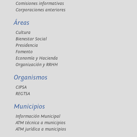
Comisiones informativas
Corporaciones anteriores
Áreas
Cultura
Bienestar Social
Presidencia
Fomento
Economía y Hacienda
Organización y RRHH
Organismos
CIPSA
REGTSA
Municipios
Información Municipal
ATM técnica a municipios
ATM jurídica a municipios