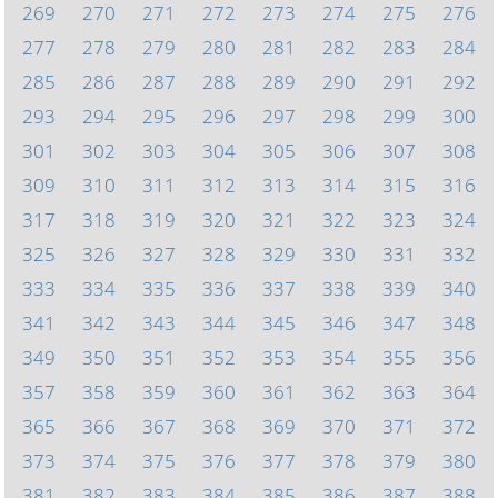
269
270
271
272
273
274
275
276
277
278
279
280
281
282
283
284
285
286
287
288
289
290
291
292
293
294
295
296
297
298
299
300
301
302
303
304
305
306
307
308
309
310
311
312
313
314
315
316
317
318
319
320
321
322
323
324
325
326
327
328
329
330
331
332
333
334
335
336
337
338
339
340
341
342
343
344
345
346
347
348
349
350
351
352
353
354
355
356
357
358
359
360
361
362
363
364
365
366
367
368
369
370
371
372
373
374
375
376
377
378
379
380
381
382
383
384
385
386
387
388