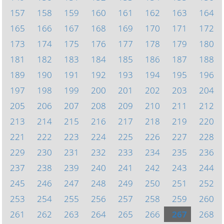
157
158
159
160
161
162
163
164
165
166
167
168
169
170
171
172
173
174
175
176
177
178
179
180
181
182
183
184
185
186
187
188
189
190
191
192
193
194
195
196
197
198
199
200
201
202
203
204
205
206
207
208
209
210
211
212
213
214
215
216
217
218
219
220
221
222
223
224
225
226
227
228
229
230
231
232
233
234
235
236
237
238
239
240
241
242
243
244
245
246
247
248
249
250
251
252
253
254
255
256
257
258
259
260
261
262
263
264
265
266
267
268