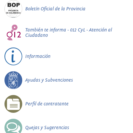
Boletín Oficial de la Provincia
También te informa - 012 CyL - Atención al
Ciudadano
Información
Ayudas y Subvenciones
Perfil de contratante
Quejas y Sugerencias