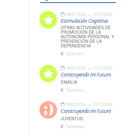
08/01/2026
26/11/2026
Estimulación Cognitiva
OTRAS ACTIVIDADES DE
PROMOCIÓN DE LA
AUTONOMÍA PERSONAL Y
PREVENCIÓN DE LA
DEPENDENCIA
Ledesma
09/01/2026
31/12/2026
Construyendo mi Futuro
FAMILIA
Tamames
09/01/2026
31/12/2026
Construyendo mi Futuro
JUVENTUD
Tamames