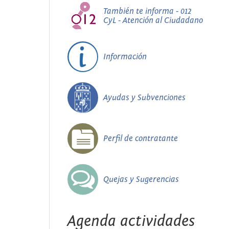
También te informa - 012
CyL - Atención al Ciudadano
Información
Ayudas y Subvenciones
Perfil de contratante
Quejas y Sugerencias
Agenda actividades