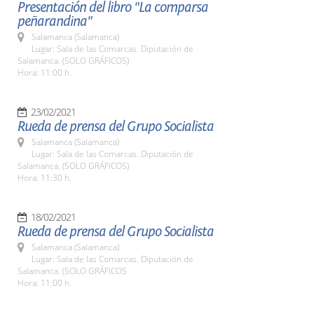
Presentación del libro "La comparsa
peñarandina"
Salamanca (Salamanca)
Lugar: Sala de las Comarcas. Diputación de
Salamanca. (SOLO GRÁFICOS)
Hora: 11:00 h.
23/02/2021
Rueda de prensa del Grupo Socialista
Salamanca (Salamanca)
Lugar: Sala de las Comarcas. Diputación de
Salamanca. (SOLO GRÁFICOS)
Hora: 11:30 h.
18/02/2021
Rueda de prensa del Grupo Socialista
Salamanca (Salamanca)
Lugar: Sala de las Comarcas. Diputación de
Salamanca. (SOLO GRÁFICOS
Hora: 11:00 h.