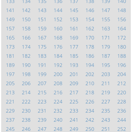
133
134
135
136
137
138
139
140
141
142
143
144
145
146
147
148
149
150
151
152
153
154
155
156
157
158
159
160
161
162
163
164
165
166
167
168
169
170
171
172
173
174
175
176
177
178
179
180
181
182
183
184
185
186
187
188
189
190
191
192
193
194
195
196
197
198
199
200
201
202
203
204
205
206
207
208
209
210
211
212
213
214
215
216
217
218
219
220
221
222
223
224
225
226
227
228
229
230
231
232
233
234
235
236
237
238
239
240
241
242
243
244
245
246
247
248
249
250
251
252