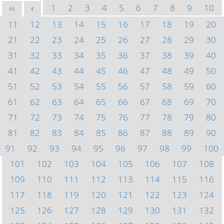
1
2
3
4
5
6
7
8
9
10
<<
<
11
12
13
14
15
16
17
18
19
20
21
22
23
24
25
26
27
28
29
30
31
32
33
34
35
36
37
38
39
40
41
42
43
44
45
46
47
48
49
50
51
52
53
54
55
56
57
58
59
60
61
62
63
64
65
66
67
68
69
70
71
72
73
74
75
76
77
78
79
80
81
82
83
84
85
86
87
88
89
90
91
92
93
94
95
96
97
98
99
100
101
102
103
104
105
106
107
108
109
110
111
112
113
114
115
116
117
118
119
120
121
122
123
124
125
126
127
128
129
130
131
132