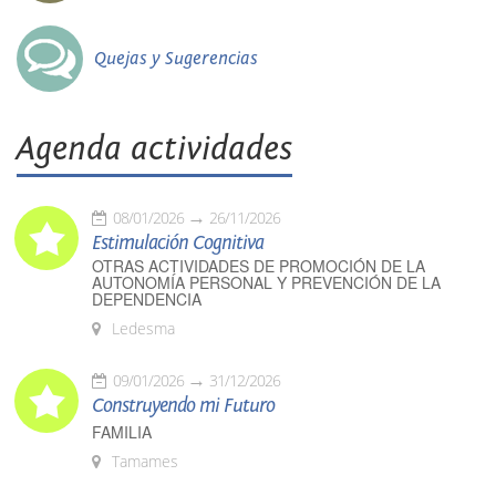
Quejas y Sugerencias
Agenda actividades
08/01/2026
26/11/2026
Estimulación Cognitiva
OTRAS ACTIVIDADES DE PROMOCIÓN DE LA
AUTONOMÍA PERSONAL Y PREVENCIÓN DE LA
DEPENDENCIA
Ledesma
09/01/2026
31/12/2026
Construyendo mi Futuro
FAMILIA
Tamames