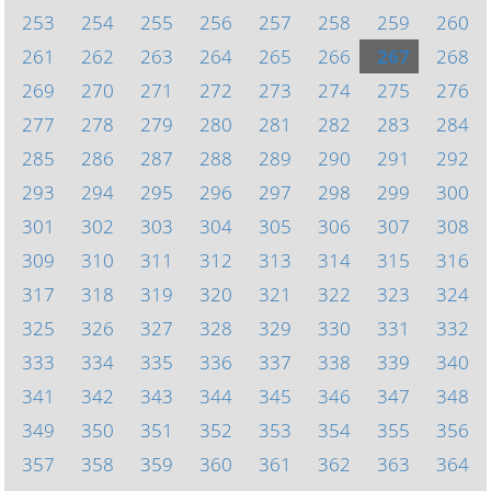
253
254
255
256
257
258
259
260
261
262
263
264
265
266
267
268
269
270
271
272
273
274
275
276
277
278
279
280
281
282
283
284
285
286
287
288
289
290
291
292
293
294
295
296
297
298
299
300
301
302
303
304
305
306
307
308
309
310
311
312
313
314
315
316
317
318
319
320
321
322
323
324
325
326
327
328
329
330
331
332
333
334
335
336
337
338
339
340
341
342
343
344
345
346
347
348
349
350
351
352
353
354
355
356
357
358
359
360
361
362
363
364