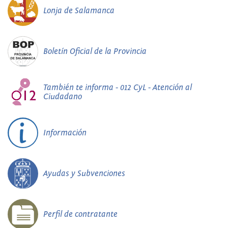
Lonja de Salamanca
Boletín Oficial de la Provincia
También te informa - 012 CyL - Atención al
Ciudadano
Información
Ayudas y Subvenciones
Perfil de contratante