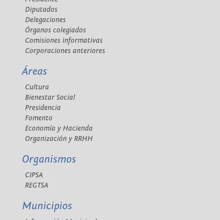
Diputados
Delegaciones
Órganos colegiados
Comisiones informativas
Corporaciones anteriores
Áreas
Cultura
Bienestar Social
Presidencia
Fomento
Economía y Hacienda
Organización y RRHH
Organismos
CIPSA
REGTSA
Municipios