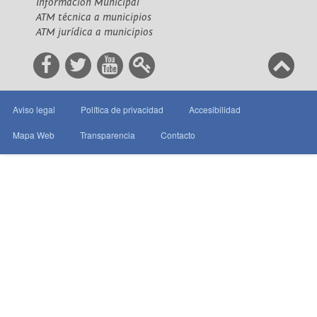
Información Municipal
ATM técnica a municipios
ATM jurídica a municipios
Aviso legal
Política de privacidad
Accesibilidad
Mapa Web
Transparencia
Contacto