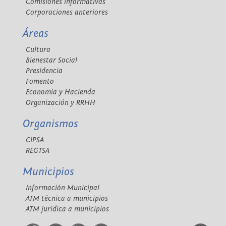
Comisiones informativas
Corporaciones anteriores
Áreas
Cultura
Bienestar Social
Presidencia
Fomento
Economía y Hacienda
Organización y RRHH
Organismos
CIPSA
REGTSA
Municipios
Información Municipal
ATM técnica a municipios
ATM jurídica a municipios