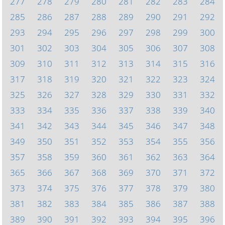
277
278
279
280
281
282
283
284
285
286
287
288
289
290
291
292
293
294
295
296
297
298
299
300
301
302
303
304
305
306
307
308
309
310
311
312
313
314
315
316
317
318
319
320
321
322
323
324
325
326
327
328
329
330
331
332
333
334
335
336
337
338
339
340
341
342
343
344
345
346
347
348
349
350
351
352
353
354
355
356
357
358
359
360
361
362
363
364
365
366
367
368
369
370
371
372
373
374
375
376
377
378
379
380
381
382
383
384
385
386
387
388
389
390
391
392
393
394
395
396