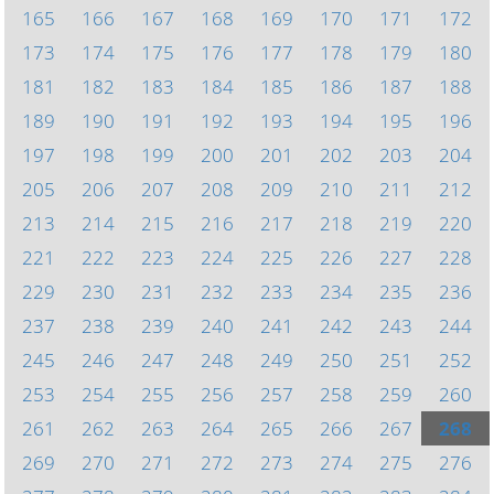
165
166
167
168
169
170
171
172
173
174
175
176
177
178
179
180
181
182
183
184
185
186
187
188
189
190
191
192
193
194
195
196
197
198
199
200
201
202
203
204
205
206
207
208
209
210
211
212
213
214
215
216
217
218
219
220
221
222
223
224
225
226
227
228
229
230
231
232
233
234
235
236
237
238
239
240
241
242
243
244
245
246
247
248
249
250
251
252
253
254
255
256
257
258
259
260
261
262
263
264
265
266
267
268
269
270
271
272
273
274
275
276