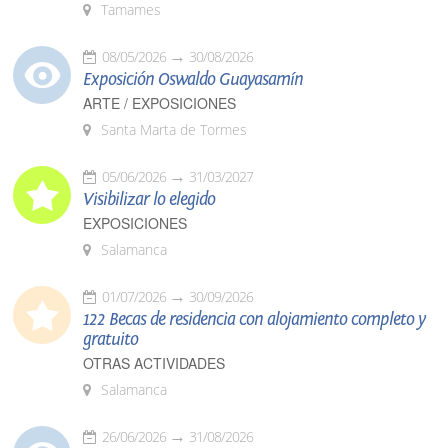
Tamames
08/05/2026
30/08/2026
Exposición Oswaldo Guayasamín
ARTE / EXPOSICIONES
Santa Marta de Tormes
05/06/2026
31/03/2027
Visibilizar lo elegido
EXPOSICIONES
Salamanca
01/07/2026
30/09/2026
122 Becas de residencia con alojamiento completo y
gratuito
OTRAS ACTIVIDADES
Salamanca
26/06/2026
31/08/2026