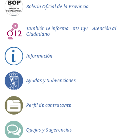
Boletín Oficial de la Provincia
También te informa - 012 CyL - Atención al
Ciudadano
Información
Ayudas y Subvenciones
Perfil de contratante
Quejas y Sugerencias