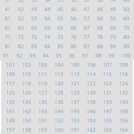
41
42
43
44
45
46
47
48
49
50
51
52
53
54
55
56
57
58
59
60
61
62
63
64
65
66
67
68
69
70
71
72
73
74
75
76
77
78
79
80
81
82
83
84
85
86
87
88
89
90
91
92
93
94
95
96
97
98
99
100
101
102
103
104
105
106
107
108
109
110
111
112
113
114
115
116
117
118
119
120
121
122
123
124
125
126
127
128
129
130
131
132
133
134
135
136
137
138
139
140
141
142
143
144
145
146
147
148
149
150
151
152
153
154
155
156
157
158
159
160
161
162
163
164