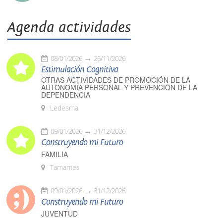
Agenda actividades
08/01/2026
26/11/2026
Estimulación Cognitiva
OTRAS ACTIVIDADES DE PROMOCIÓN DE LA
AUTONOMÍA PERSONAL Y PREVENCIÓN DE LA
DEPENDENCIA
Ledesma
09/01/2026
31/12/2026
Construyendo mi Futuro
FAMILIA
Tamames
09/01/2026
31/12/2026
Construyendo mi Futuro
JUVENTUD