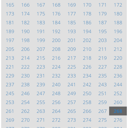
165
166
167
168
169
170
171
172
173
174
175
176
177
178
179
180
181
182
183
184
185
186
187
188
189
190
191
192
193
194
195
196
197
198
199
200
201
202
203
204
205
206
207
208
209
210
211
212
213
214
215
216
217
218
219
220
221
222
223
224
225
226
227
228
229
230
231
232
233
234
235
236
237
238
239
240
241
242
243
244
245
246
247
248
249
250
251
252
253
254
255
256
257
258
259
260
261
262
263
264
265
266
267
268
269
270
271
272
273
274
275
276