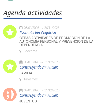
Agenda actividades
08/01/2026
26/11/2026
Estimulación Cognitiva
OTRAS ACTIVIDADES DE PROMOCIÓN DE LA
AUTONOMÍA PERSONAL Y PREVENCIÓN DE LA
DEPENDENCIA
Ledesma
09/01/2026
31/12/2026
Construyendo mi Futuro
FAMILIA
Tamames
09/01/2026
31/12/2026
Construyendo mi Futuro
JUVENTUD