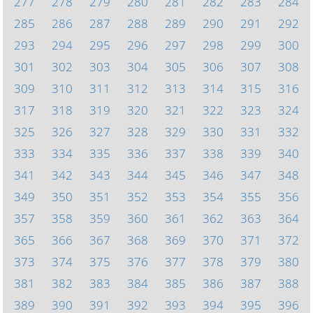
277
278
279
280
281
282
283
284
285
286
287
288
289
290
291
292
293
294
295
296
297
298
299
300
301
302
303
304
305
306
307
308
309
310
311
312
313
314
315
316
317
318
319
320
321
322
323
324
325
326
327
328
329
330
331
332
333
334
335
336
337
338
339
340
341
342
343
344
345
346
347
348
349
350
351
352
353
354
355
356
357
358
359
360
361
362
363
364
365
366
367
368
369
370
371
372
373
374
375
376
377
378
379
380
381
382
383
384
385
386
387
388
389
390
391
392
393
394
395
396