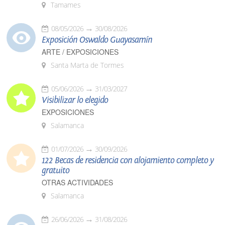
Tamames
08/05/2026
30/08/2026
Exposición Oswaldo Guayasamín
ARTE / EXPOSICIONES
Santa Marta de Tormes
05/06/2026
31/03/2027
Visibilizar lo elegido
EXPOSICIONES
Salamanca
01/07/2026
30/09/2026
122 Becas de residencia con alojamiento completo y
gratuito
OTRAS ACTIVIDADES
Salamanca
26/06/2026
31/08/2026