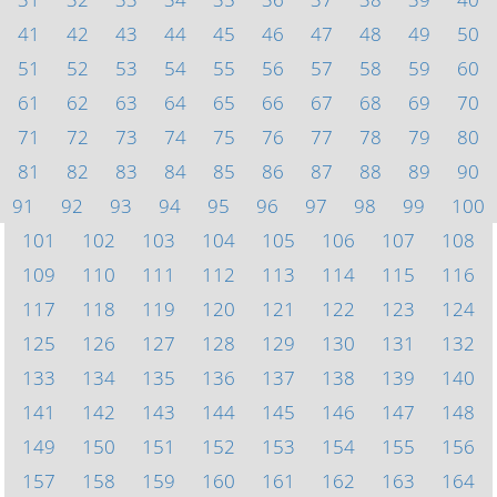
41
42
43
44
45
46
47
48
49
50
51
52
53
54
55
56
57
58
59
60
61
62
63
64
65
66
67
68
69
70
71
72
73
74
75
76
77
78
79
80
81
82
83
84
85
86
87
88
89
90
91
92
93
94
95
96
97
98
99
100
101
102
103
104
105
106
107
108
109
110
111
112
113
114
115
116
117
118
119
120
121
122
123
124
125
126
127
128
129
130
131
132
133
134
135
136
137
138
139
140
141
142
143
144
145
146
147
148
149
150
151
152
153
154
155
156
157
158
159
160
161
162
163
164