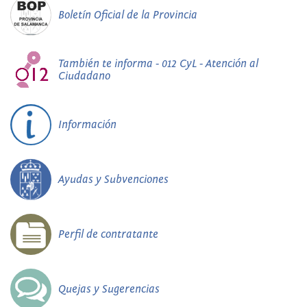
Boletín Oficial de la Provincia
También te informa - 012 CyL - Atención al
Ciudadano
Información
Ayudas y Subvenciones
Perfil de contratante
Quejas y Sugerencias