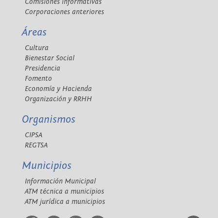
Comisiones informativas
Corporaciones anteriores
Áreas
Cultura
Bienestar Social
Presidencia
Fomento
Economía y Hacienda
Organización y RRHH
Organismos
CIPSA
REGTSA
Municipios
Información Municipal
ATM técnica a municipios
ATM jurídica a municipios