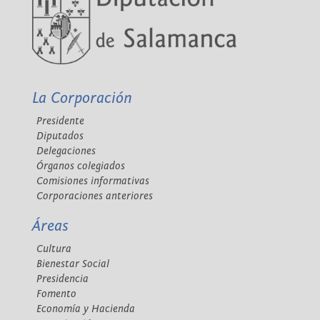
La Corporación
Presidente
Diputados
Delegaciones
Órganos colegiados
Comisiones informativas
Corporaciones anteriores
Áreas
Cultura
Bienestar Social
Presidencia
Fomento
Economía y Hacienda