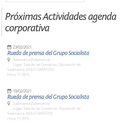
Próximas Actividades agenda
corporativa
23/02/2021
Rueda de prensa del Grupo Socialista
Salamanca (Salamanca)
Lugar: Sala de las Comarcas. Diputación de
Salamanca. (SOLO GRÁFICOS)
Hora: 11:30 h.
18/02/2021
Rueda de prensa del Grupo Socialista
Salamanca (Salamanca)
Lugar: Sala de las Comarcas. Diputación de
Salamanca. (SOLO GRÁFICOS
Hora: 11:00 h.