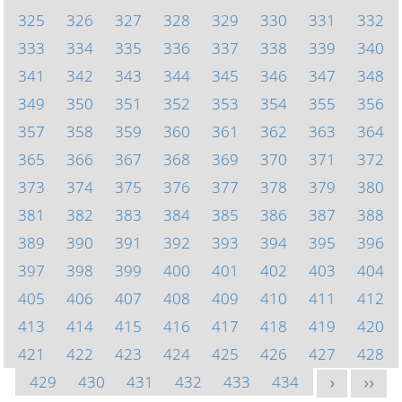
325
326
327
328
329
330
331
332
333
334
335
336
337
338
339
340
341
342
343
344
345
346
347
348
349
350
351
352
353
354
355
356
357
358
359
360
361
362
363
364
365
366
367
368
369
370
371
372
373
374
375
376
377
378
379
380
381
382
383
384
385
386
387
388
389
390
391
392
393
394
395
396
397
398
399
400
401
402
403
404
405
406
407
408
409
410
411
412
413
414
415
416
417
418
419
420
421
422
423
424
425
426
427
428
429
430
431
432
433
434
>
>>