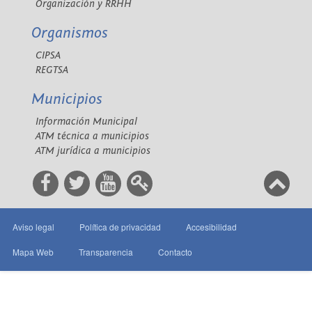
Organización y RRHH
Organismos
CIPSA
REGTSA
Municipios
Información Municipal
ATM técnica a municipios
ATM jurídica a municipios
Aviso legal
Política de privacidad
Accesibilidad
Mapa Web
Transparencia
Contacto