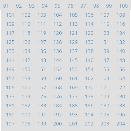
91
92
93
94
95
96
97
98
99
100
101
102
103
104
105
106
107
108
109
110
111
112
113
114
115
116
117
118
119
120
121
122
123
124
125
126
127
128
129
130
131
132
133
134
135
136
137
138
139
140
141
142
143
144
145
146
147
148
149
150
151
152
153
154
155
156
157
158
159
160
161
162
163
164
165
166
167
168
169
170
171
172
173
174
175
176
177
178
179
180
181
182
183
184
185
186
187
188
189
190
191
192
193
194
195
196
197
198
199
200
201
202
203
204