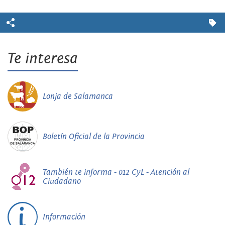
Te interesa
Lonja de Salamanca
Boletín Oficial de la Provincia
También te informa - 012 CyL - Atención al
Ciudadano
Información