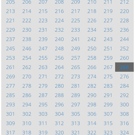
205
206
207
208
209
210
211
212
213
214
215
216
217
218
219
220
221
222
223
224
225
226
227
228
229
230
231
232
233
234
235
236
237
238
239
240
241
242
243
244
245
246
247
248
249
250
251
252
253
254
255
256
257
258
259
260
261
262
263
264
265
266
267
268
269
270
271
272
273
274
275
276
277
278
279
280
281
282
283
284
285
286
287
288
289
290
291
292
293
294
295
296
297
298
299
300
301
302
303
304
305
306
307
308
309
310
311
312
313
314
315
316
317
318
319
320
321
322
323
324