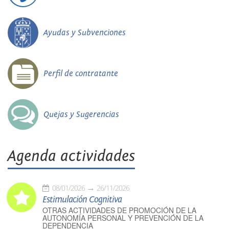
Ayudas y Subvenciones
Perfil de contratante
Quejas y Sugerencias
Agenda actividades
08/01/2026
26/11/2026
Estimulación Cognitiva
OTRAS ACTIVIDADES DE PROMOCIÓN DE LA
AUTONOMÍA PERSONAL Y PREVENCIÓN DE LA
DEPENDENCIA