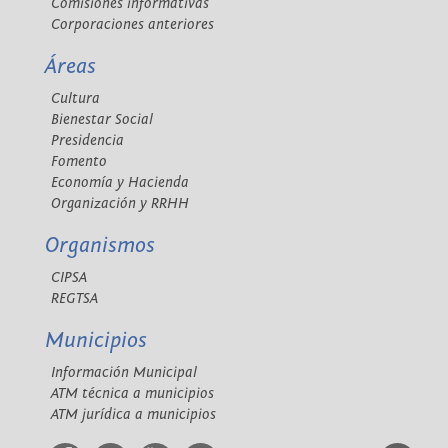
Comisiones informativas
Corporaciones anteriores
Áreas
Cultura
Bienestar Social
Presidencia
Fomento
Economía y Hacienda
Organización y RRHH
Organismos
CIPSA
REGTSA
Municipios
Información Municipal
ATM técnica a municipios
ATM jurídica a municipios