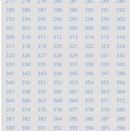
277
278
279
280
281
282
283
284
285
286
287
288
289
290
291
292
293
294
295
296
297
298
299
300
301
302
303
304
305
306
307
308
309
310
311
312
313
314
315
316
317
318
319
320
321
322
323
324
325
326
327
328
329
330
331
332
333
334
335
336
337
338
339
340
341
342
343
344
345
346
347
348
349
350
351
352
353
354
355
356
357
358
359
360
361
362
363
364
365
366
367
368
369
370
371
372
373
374
375
376
377
378
379
380
381
382
383
384
385
386
387
388
389
390
391
392
393
394
395
396