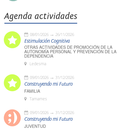
Agenda actividades
08/01/2026
26/11/2026
Estimulación Cognitiva
OTRAS ACTIVIDADES DE PROMOCIÓN DE LA
AUTONOMÍA PERSONAL Y PREVENCIÓN DE LA
DEPENDENCIA
Ledesma
09/01/2026
31/12/2026
Construyendo mi Futuro
FAMILIA
Tamames
09/01/2026
31/12/2026
Construyendo mi Futuro
JUVENTUD