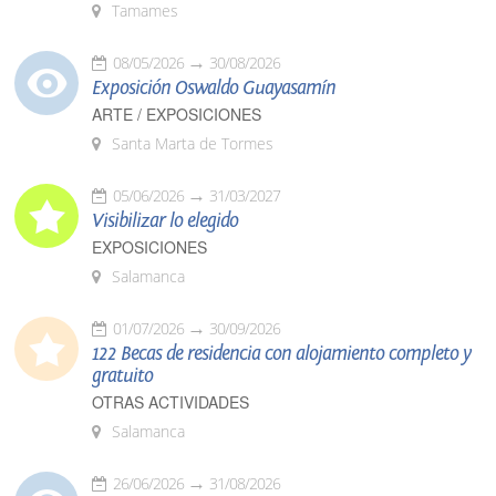
Tamames
08/05/2026
30/08/2026
Exposición Oswaldo Guayasamín
ARTE / EXPOSICIONES
Santa Marta de Tormes
05/06/2026
31/03/2027
Visibilizar lo elegido
EXPOSICIONES
Salamanca
01/07/2026
30/09/2026
122 Becas de residencia con alojamiento completo y
gratuito
OTRAS ACTIVIDADES
Salamanca
26/06/2026
31/08/2026