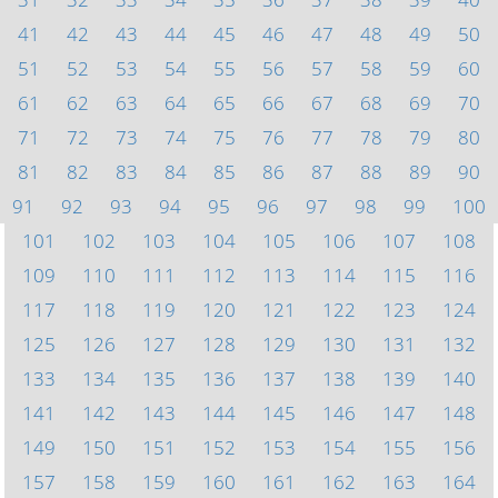
41
42
43
44
45
46
47
48
49
50
51
52
53
54
55
56
57
58
59
60
61
62
63
64
65
66
67
68
69
70
71
72
73
74
75
76
77
78
79
80
81
82
83
84
85
86
87
88
89
90
91
92
93
94
95
96
97
98
99
100
101
102
103
104
105
106
107
108
109
110
111
112
113
114
115
116
117
118
119
120
121
122
123
124
125
126
127
128
129
130
131
132
133
134
135
136
137
138
139
140
141
142
143
144
145
146
147
148
149
150
151
152
153
154
155
156
157
158
159
160
161
162
163
164