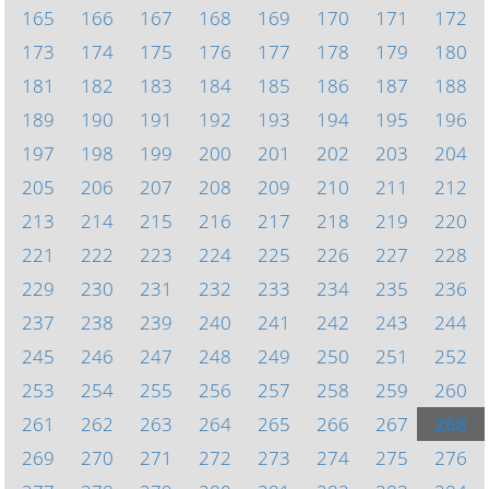
165
166
167
168
169
170
171
172
173
174
175
176
177
178
179
180
181
182
183
184
185
186
187
188
189
190
191
192
193
194
195
196
197
198
199
200
201
202
203
204
205
206
207
208
209
210
211
212
213
214
215
216
217
218
219
220
221
222
223
224
225
226
227
228
229
230
231
232
233
234
235
236
237
238
239
240
241
242
243
244
245
246
247
248
249
250
251
252
253
254
255
256
257
258
259
260
261
262
263
264
265
266
267
268
269
270
271
272
273
274
275
276