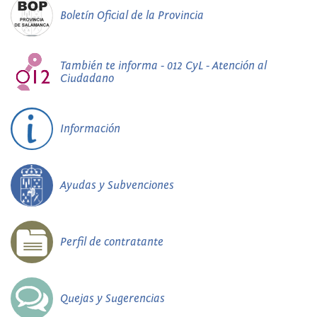
Boletín Oficial de la Provincia
También te informa - 012 CyL - Atención al
Ciudadano
Información
Ayudas y Subvenciones
Perfil de contratante
Quejas y Sugerencias